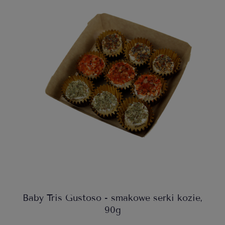
Baby Tris Gustoso - smakowe serki kozie,
90g