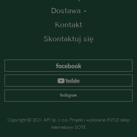
Dostawa
Kontakt
Skontaktuj się
Copyright © 2021 API Sp. z o.o. Projekt i wykonanie
INTLE
sklep
internetowy SOTE