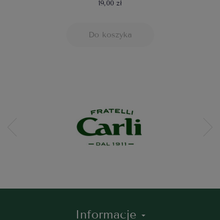
19,00 zł
Do koszyka
Informacje