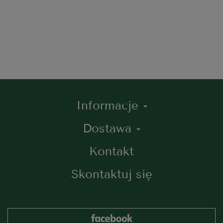
Informacje
Dostawa
Kontakt
Skontaktuj się