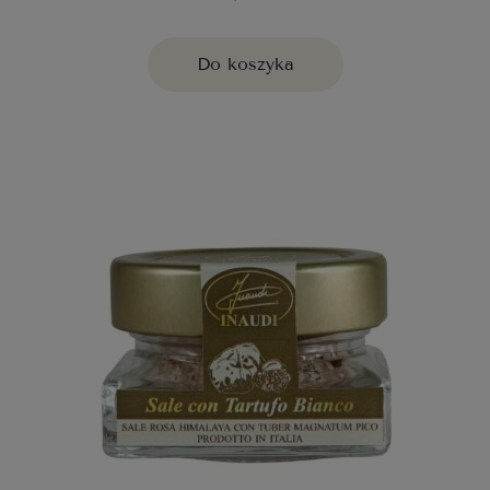
Do koszyka