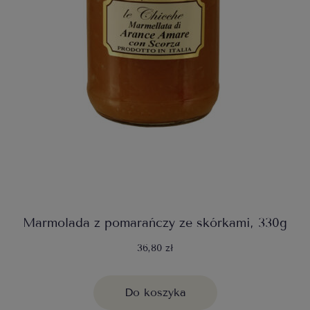
Marmolada z pomarańczy ze skórkami, 330g
36,80 zł
Do koszyka