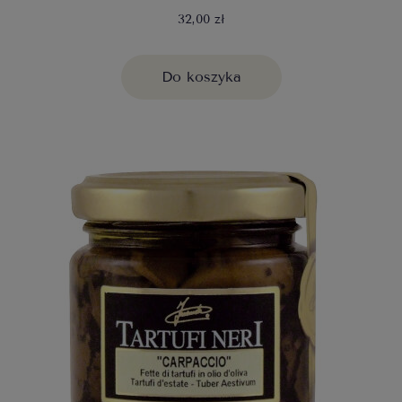
32,00 zł
Do koszyka