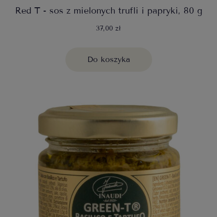
Red T - sos z mielonych trufli i papryki, 80 g
37,00 zł
Do koszyka