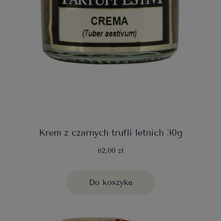
Krem z czarnych trufli letnich 30g
62,00 zł
Do koszyka