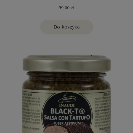
59,00 zł
Do koszyka