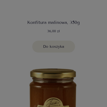
Konfitura malinowa, 350g
36,00 zł
Do koszyka