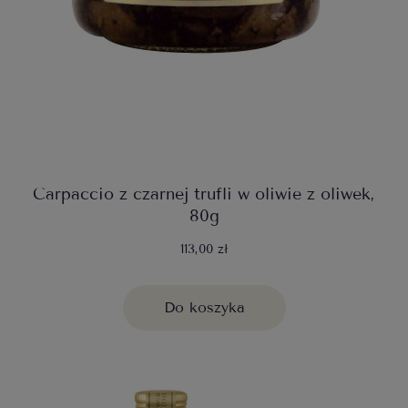
Carpaccio z czarnej trufli w oliwie z oliwek,
80g
113,00 zł
Do koszyka