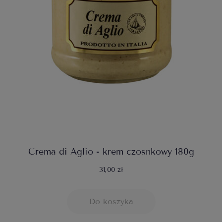
Crema di Aglio - krem czosnkowy 180g
31,00 zł
Do koszyka