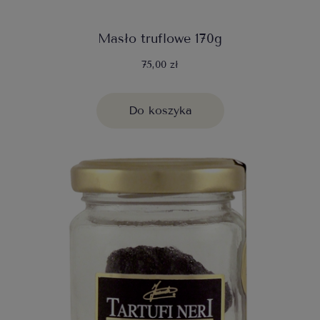
Masło truflowe 170g
75,00 zł
Do koszyka