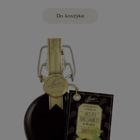
Do koszyka