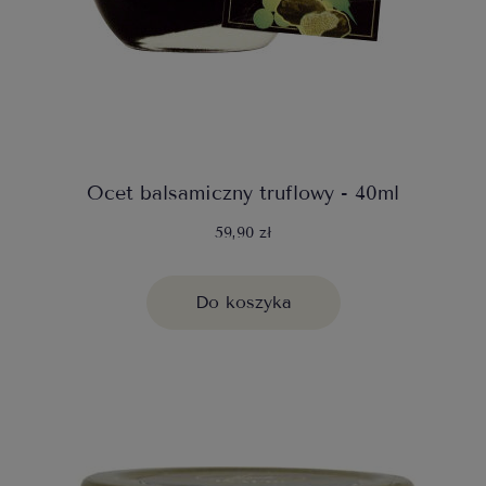
Ocet balsamiczny truflowy - 40ml
59,90 zł
Do koszyka