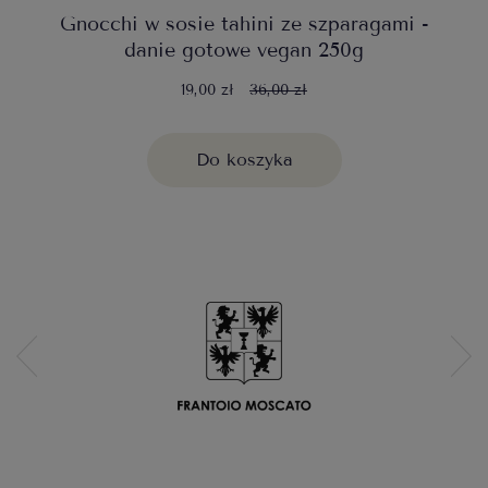
Gnocchi w sosie tahini ze szparagami -
danie gotowe vegan 250g
19,00 zł
36,00 zł
Do koszyka