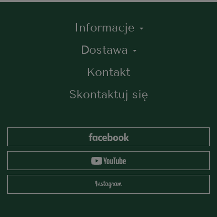
Informacje
Dostawa
Kontakt
Skontaktuj się