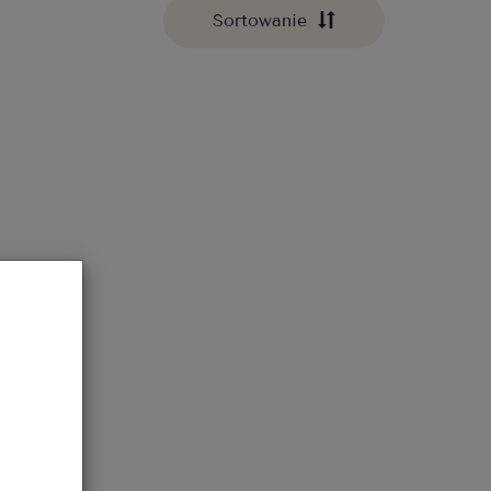
Sortowanie