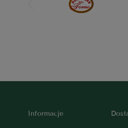
Informacje
Dost