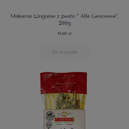
Makaron Linguine z pesto " Alla Genovese",
200g
19,80 zł
Do koszyka