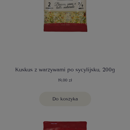
Kuskus z warzywami po sycylijsku, 200g
19,00 zł
Do koszyka