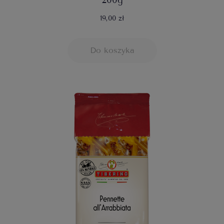
200g
19,00 zł
Do koszyka