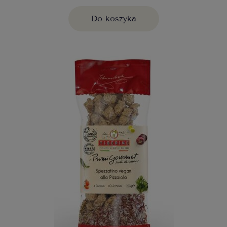
Do koszyka