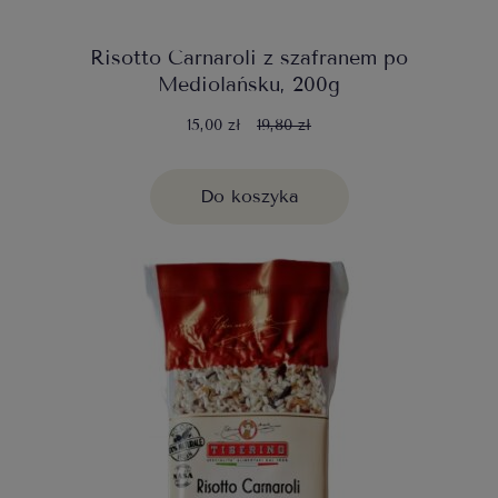
Risotto Carnaroli z szafranem po
Mediolańsku, 200g
15,00 zł
19,80 zł
Do koszyka