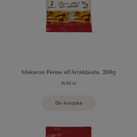
Makaron Penne all'Arrabbiata, 200g
19,00 zł
Do koszyka