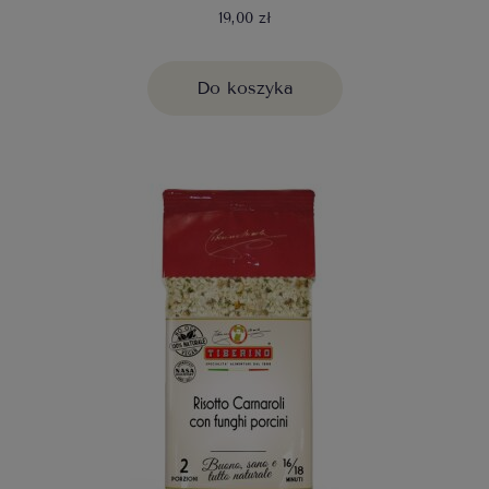
19,00 zł
Do koszyka