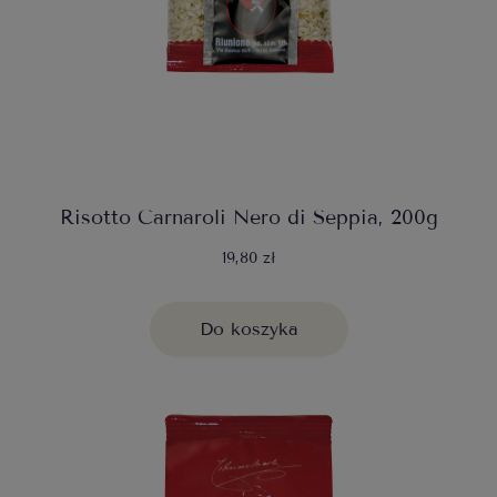
Risotto Carnaroli Nero di Seppia, 200g
19,80 zł
Do koszyka