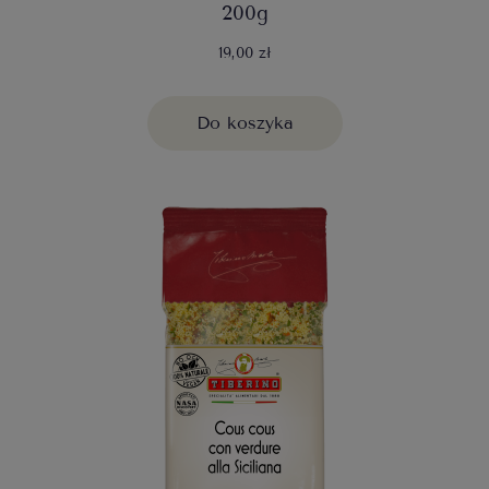
200g
19,00 zł
Do koszyka