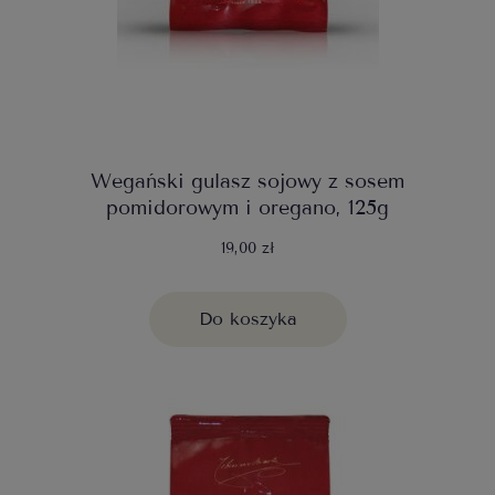
Wegański gulasz sojowy z sosem
pomidorowym i oregano, 125g
19,00 zł
Do koszyka