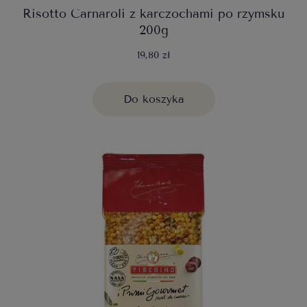
Risotto Carnaroli z karczochami po rzymsku
200g
19,80 zł
Do koszyka