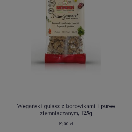
Wegański gulasz z borowikami i puree
ziemniaczanym, 125g
19,00 zł