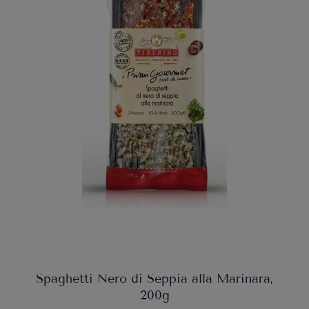
Spaghetti Nero di Seppia alla Marinara,
200g