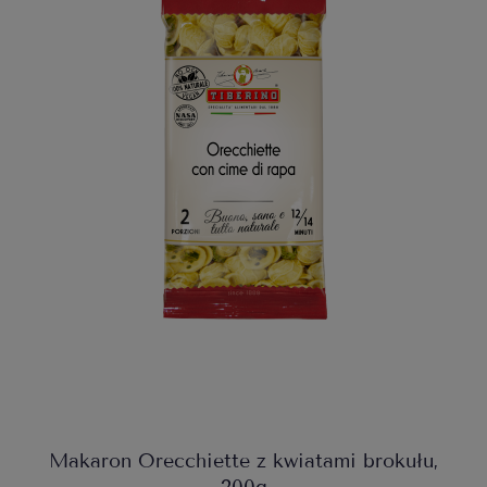
Makaron Orecchiette z kwiatami brokułu,