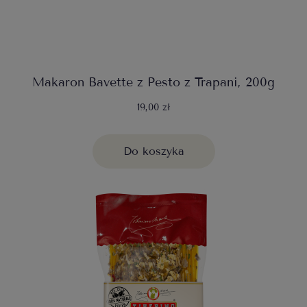
Makaron Bavette z Pesto z Trapani, 200g
19,00 zł
Do koszyka