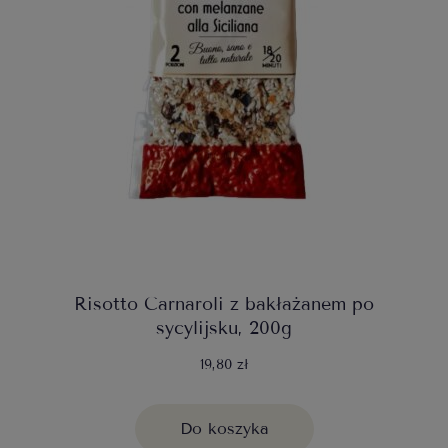
Risotto Carnaroli z bakłażanem po
sycylijsku, 200g
19,80 zł
Do koszyka