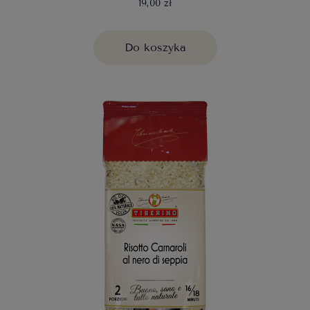
19,00 zł
Do koszyka