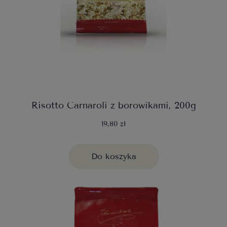
Risotto Carnaroli z borowikami, 200g
19,80 zł
Do koszyka