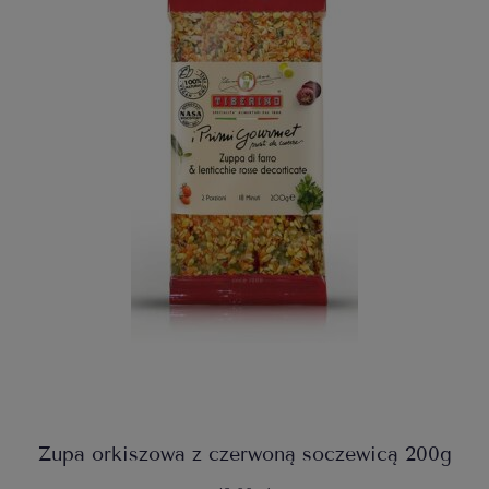
Zupa orkiszowa z czerwoną soczewicą 200g