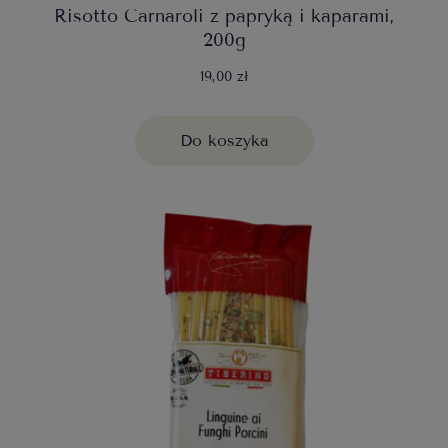
Risotto Carnaroli z papryką i kaparami,
200g
19,00 zł
Do koszyka