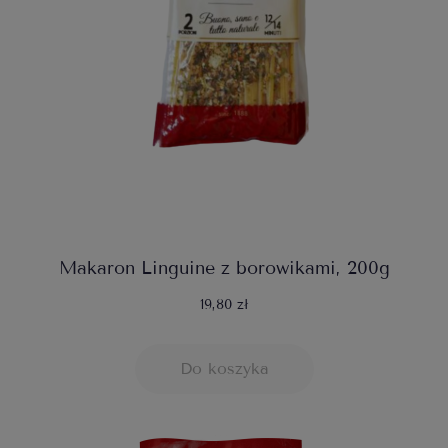
Makaron Linguine z borowikami, 200g
19,80 zł
Do koszyka