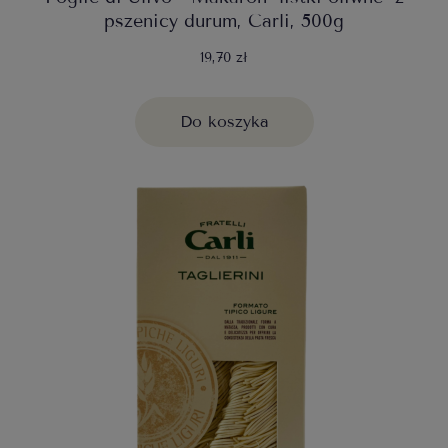
pszenicy durum, Carli, 500g
19,70 zł
Do koszyka