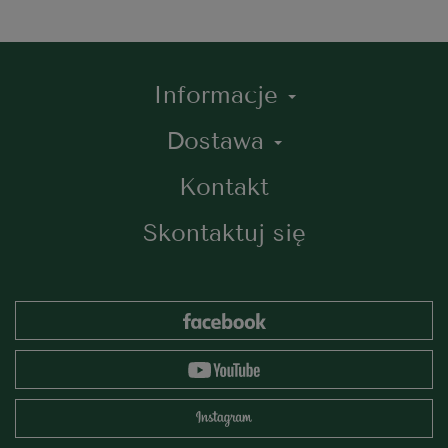
Informacje
Dostawa
Kontakt
Skontaktuj się