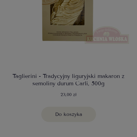
Taglierini - Tradycyjny liguryjski makaron z
semoliny durum Carli, 500g
23,00 zł
Do koszyka