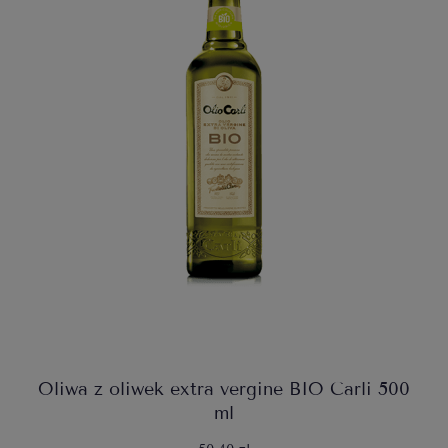
Oliwa z oliwek extra vergine BIO Carli 500
ml