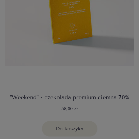
"Weekend" - czekolada premium ciemna 70%
58,00 zł
Do koszyka