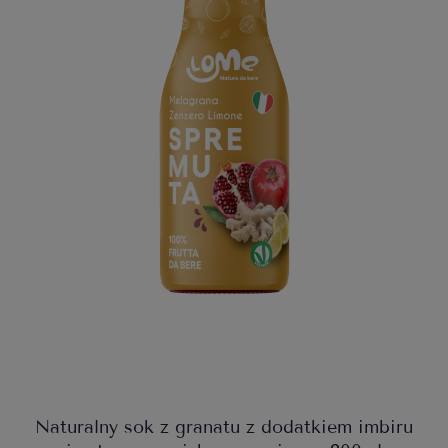
Naturalny sok z granatu z dodatkiem imbiru