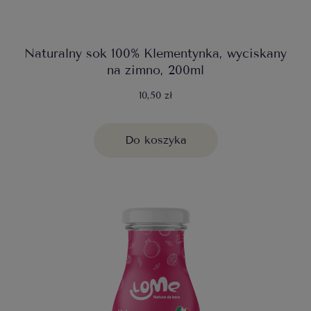
Naturalny sok 100% Klementynka, wyciskany
na zimno, 200ml
10,50 zł
Do koszyka