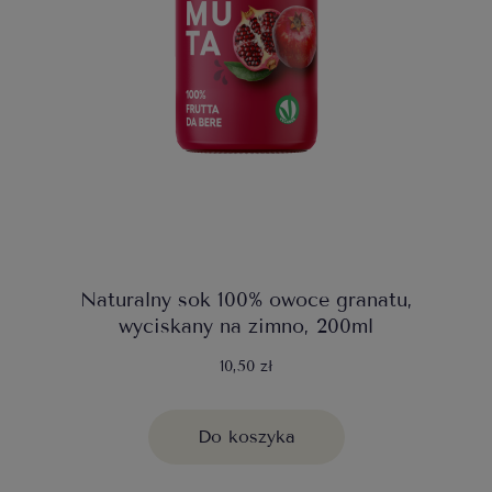
Naturalny sok 100% owoce granatu,
wyciskany na zimno, 200ml
10,50 zł
Do koszyka