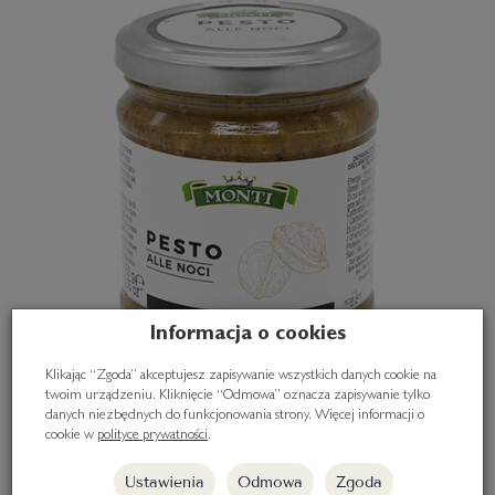
Informacja o cookies
Klikając “Zgoda” akceptujesz zapisywanie wszystkich danych cookie na
twoim urządzeniu. Kliknięcie “Odmowa” oznacza zapisywanie tylko
danych niezbędnych do funkcjonowania strony. Więcej informacji o
cookie w
polityce prywatności
.
Ustawienia
Odmowa
Zgoda