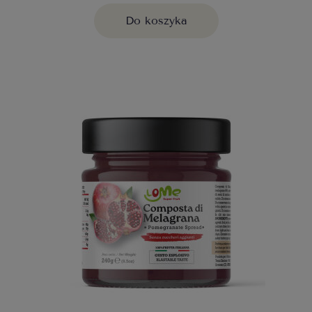
Do koszyka