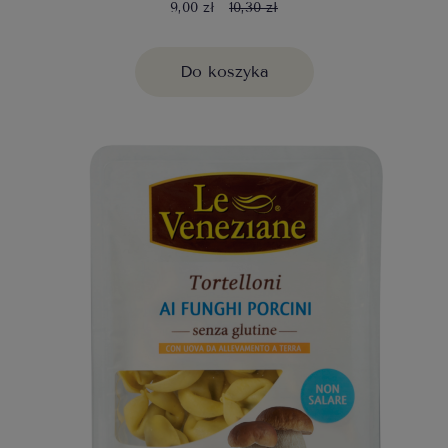
9,00 zł
10,30 zł
Do koszyka