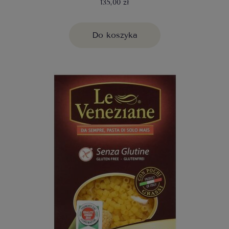
135,00 zł
Do koszyka