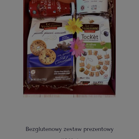
Bezglutenowy zestaw prezentowy