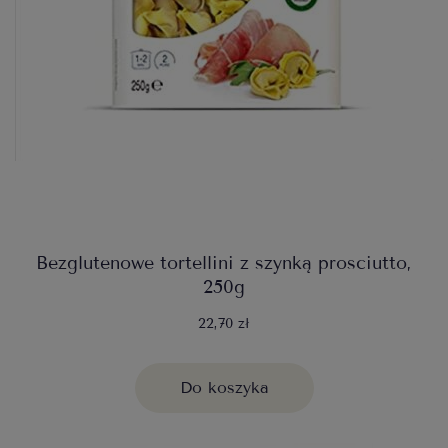
Bezglutenowe tortellini z szynką prosciutto,
250g
22,70 zł
Do koszyka