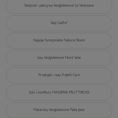
Słodycze i pieczywo bezglutenowe Le Veneziane
Sosy Galfre'
Napoje funkcjonalne Natural Boom
Sosy bezglutenowe Nord Salse
Przekąski i sosy Fratelli Carli
Soki i konfitury MASSERIA FRUTTIROSSI
Makarony bezglutenowe Pasta Jesce