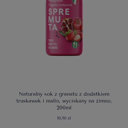
Naturalny sok z granatu z dodatkiem
truskawek i malin, wyciskany na zimno,
200ml
10,50 zł