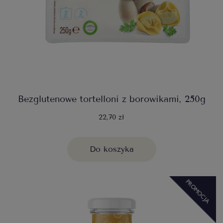
Bezglutenowe tortelloni z borowikami, 250g
22,70 zł
Do koszyka