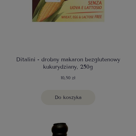
Ditalini - drobny makaron bezglutenowy
kukurydziany, 250g
10,50 zł
Do koszyka