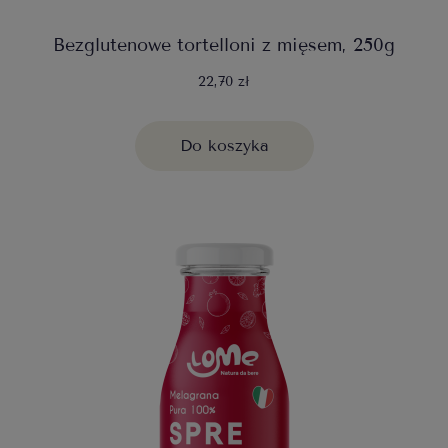
Bezglutenowe tortelloni z mięsem, 250g
22,70 zł
Do koszyka