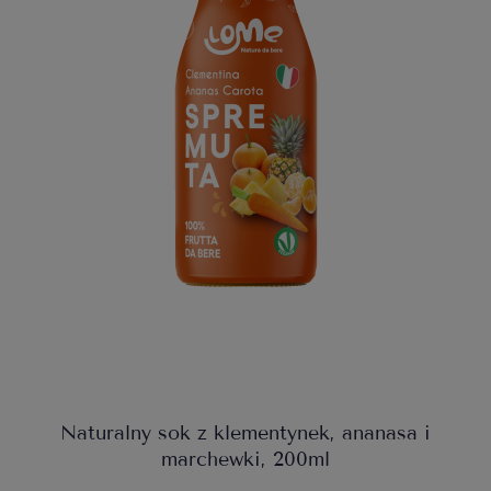
Naturalny sok z klementynek, ananasa i
marchewki, 200ml