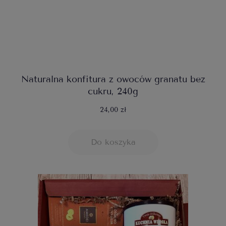
Naturalna konfitura z owoców granatu bez
cukru, 240g
24,00 zł
Do koszyka