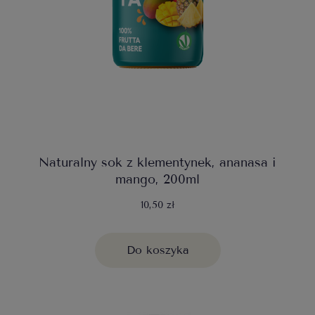
Naturalny sok z klementynek, ananasa i
mango, 200ml
10,50 zł
Do koszyka