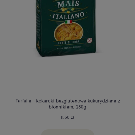
Farfalle - kokardki bezglutenowe kukurydziane z
błonnikiem, 250g
11,60 zł