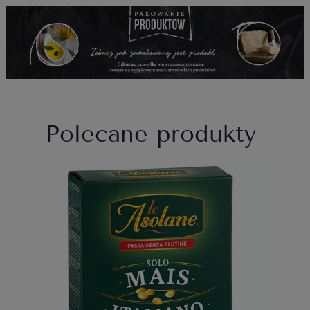
Polecane produkty