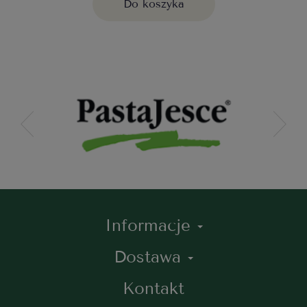
Do koszyka
Informacje
Dostawa
Kontakt