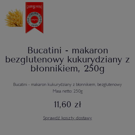
Bucatini - makaron
bezglutenowy kukurydziany z
błonnikiem, 250g
Bucatini - makaron kukurydziany z błonnikiem, bezglutenowy
Masa netto: 250g
11,60 zł
Sprawdź koszty dostawy