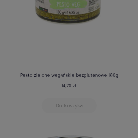
Pesto zielone wegańskie bezglutenowe 180g
14,70 zł
Do koszyka