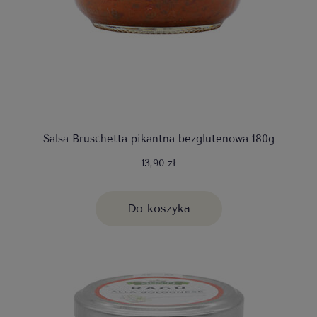
Salsa Bruschetta pikantna bezglutenowa 180g
13,90 zł
Do koszyka