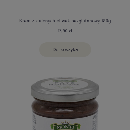
Krem z zielonych oliwek bezglutenowy 180g
13,90 zł
Do koszyka