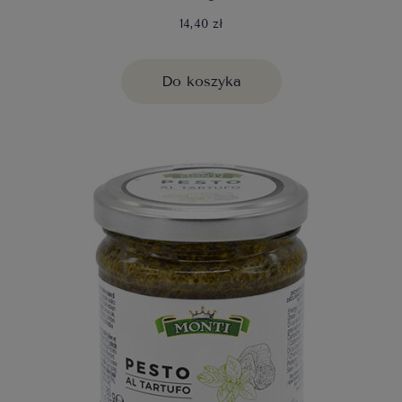
14,40 zł
Do koszyka