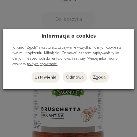
Do koszyka
Informacja o cookies
Klikając “Zgoda” akceptujesz zapisywanie wszystkich danych cookie na
twoim urządzeniu. Kliknięcie “Odmowa” oznacza zapisywanie tylko
danych niezbędnych do funkcjonowania strony. Więcej informacji o
cookie w
polityce prywatności
.
Ustawienia
Odmowa
Zgoda