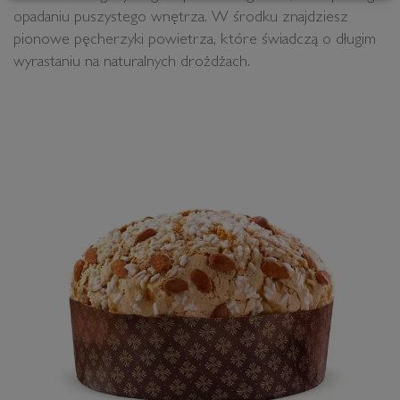
opadaniu puszystego wnętrza. W środku znajdziesz
pionowe pęcherzyki powietrza, które świadczą o długim
wyrastaniu na naturalnych drożdżach.