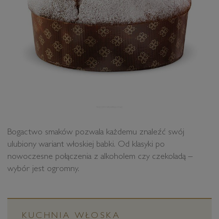
Bogactwo smaków pozwala każdemu znaleźć swój
ulubiony wariant włoskiej babki. Od klasyki po
nowoczesne połączenia z alkoholem czy czekoladą –
wybór jest ogromny.
KUCHNIA WŁOSKA