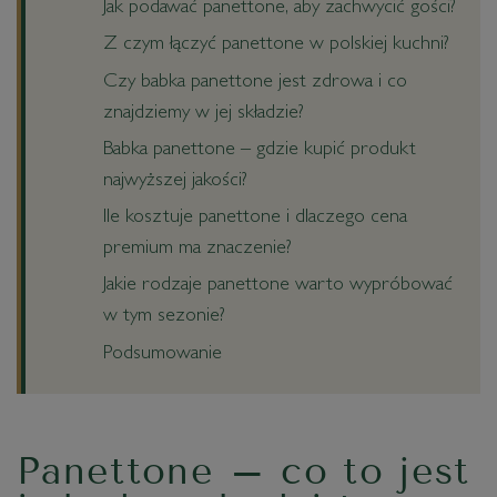
Jak podawać panettone, aby zachwycić gości?
Z czym łączyć panettone w polskiej kuchni?
Czy babka panettone jest zdrowa i co
znajdziemy w jej składzie?
Babka panettone – gdzie kupić produkt
najwyższej jakości?
Ile kosztuje panettone i dlaczego cena
premium ma znaczenie?
Jakie rodzaje panettone warto wypróbować
w tym sezonie?
Podsumowanie
Panettone – co to jest