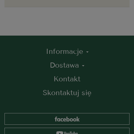
Informacje
Dostawa
Kontakt
Skontaktuj się