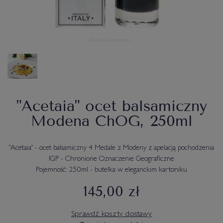
"Acetaia" ocet balsamiczny
Modena ChOG, 250ml
"Acetaia" - ocet balsamiczny 4 Medale z Modeny z apelacją pochodzenia
IGP - Chronione Oznaczenie Geograficzne
Pojemność: 250ml - butelka w eleganckim kartoniku
145,00 zł
Sprawdź koszty dostawy