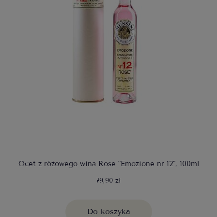
Ocet z różowego wina Rose "Emozione nr 12", 100ml
79,90 zł
Do koszyka