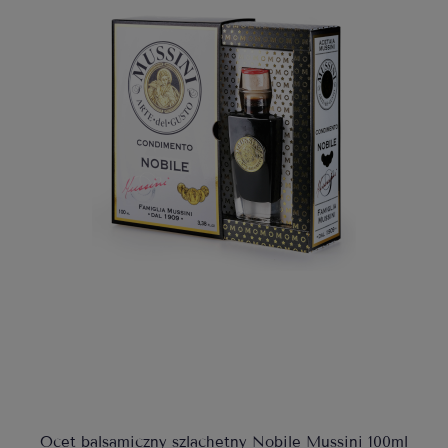
Ocet balsamiczny szlachetny Nobile Mussini 100ml