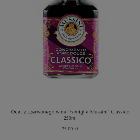
Ocet z czerwonego wina "Famiglia Mussini" Classico
250ml
75,00 zł