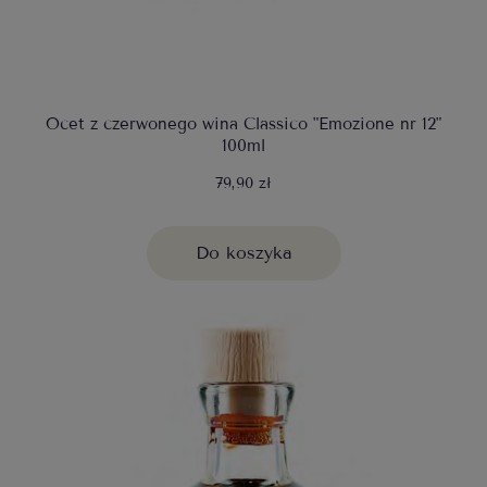
Ocet z czerwonego wina Classico "Emozione nr 12"
100ml
79,90 zł
Do koszyka