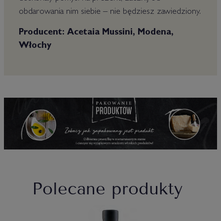
obdarowania nim siebie – nie będziesz zawiedziony.
Producent: Acetaia Mussini, Modena,
Włochy
Polecane produkty