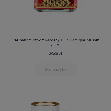
Ocet balsamiczny z Modeny IGP "Famiglia Mussini"
250ml
89,00 zł
Do koszyka