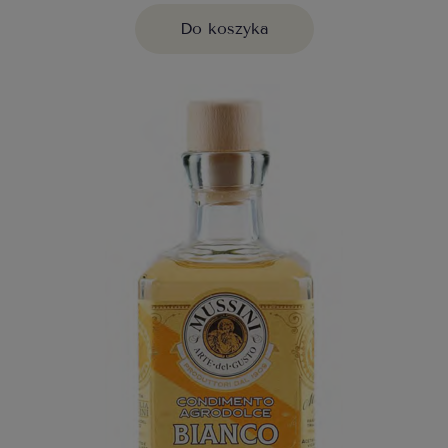
Do koszyka