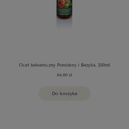
Ocet balsamiczny Pomidory i Bazylia, 250ml
84,00 zł
Do koszyka