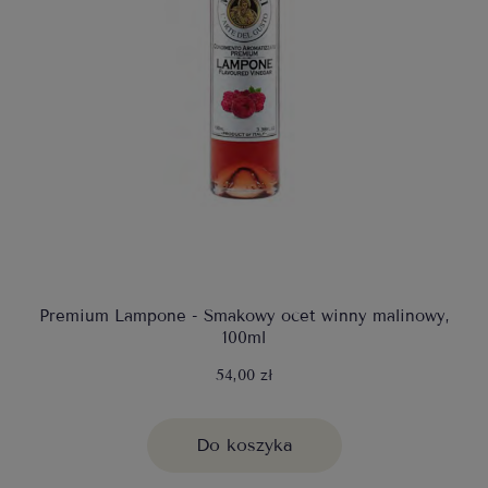
Premium Lampone - Smakowy ocet winny malinowy,
100ml
54,00 zł
Do koszyka