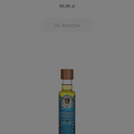
110,00 zł
Do koszyka