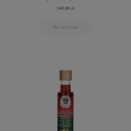
340,00 zł
Do koszyka