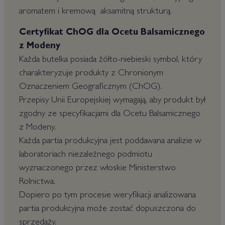
aromatem i kremową aksamitną strukturą.
Certyfikat ChOG dla Ocetu Balsamicznego
z Modeny
Każda butelka posiada żółto-niebieski symbol, który
charakteryzuje produkty z Chronionym
Oznaczeniem Geograficznym (ChOG).
Przepisy Unii Europejskiej wymagają, aby produkt był
zgodny ze specyfikacjami dla Ocetu Balsamicznego
z Modeny.
Każda partia produkcyjna jest poddawana analizie w
laboratoriach niezależnego podmiotu
wyznaczonego przez włoskie Ministerstwo
Rolnictwa.
Dopiero po tym procesie weryfikacji analizowana
partia produkcyjna może zostać dopuszczona do
sprzedaży.