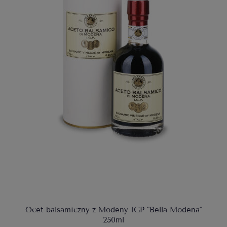
Ocet balsamiczny z Modeny IGP "Bella Modena"
250ml