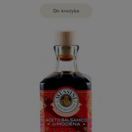
Do koszyka