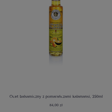
Ocet balsamiczny z pomarańczami kalamansi, 250ml
84,00 zł