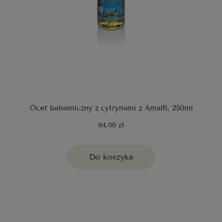
Ocet balsamiczny z cytrynami z Amalfi, 250ml
84,00 zł
Do koszyka