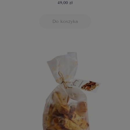
49,00 zł
Do koszyka