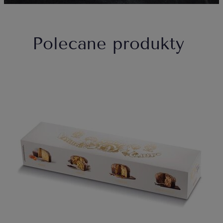
Polecane produkty