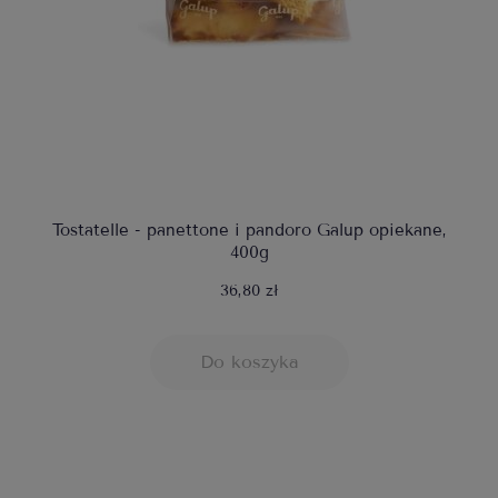
Tostatelle - panettone i pandoro Galup opiekane,
400g
36,80 zł
Do koszyka