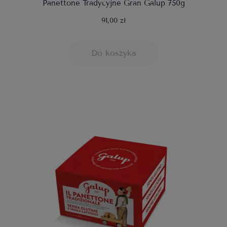
Panettone Tradycyjne Gran Galup 750g
91,00 zł
Do koszyka