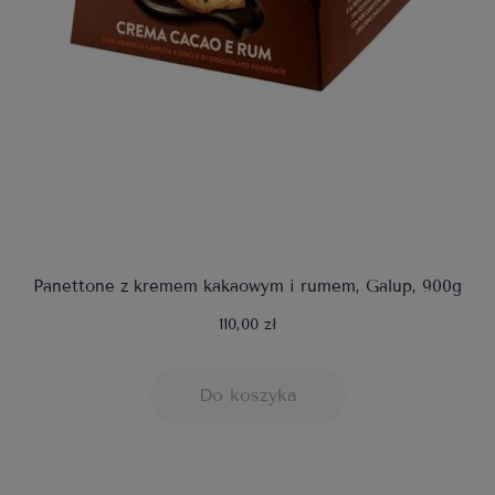
Panettone z kremem kakaowym i rumem, Galup, 900g
110,00 zł
Do koszyka