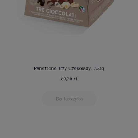
Panettone Trzy Czekolady, 750g
89,30 zł
Do koszyka