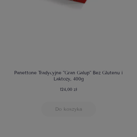
Panettone Tradycyjne "Gran Galup" Bez Glutenu i
Laktozy, 400g
124,00 zł
Do koszyka