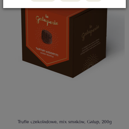
Trufle czekoladowe, mix smaków, Galup, 200g