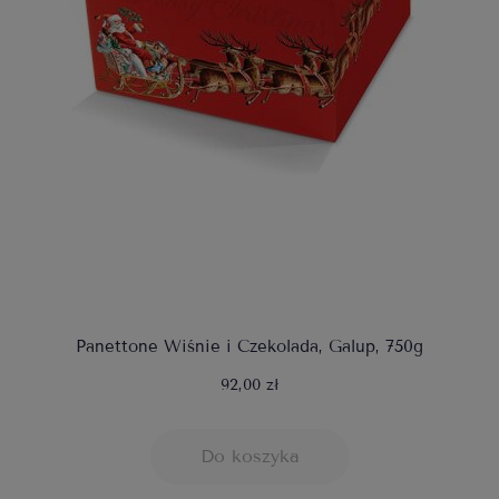
Panettone Wiśnie i Czekolada, Galup, 750g
92,00 zł
Do koszyka