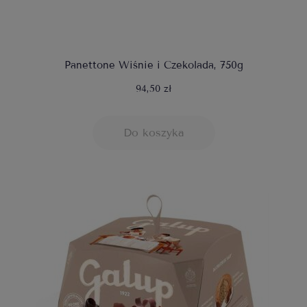
Panettone Wiśnie i Czekolada, 750g
94,50 zł
Do koszyka