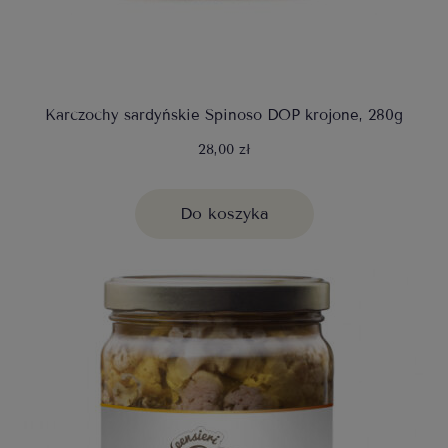
Karczochy sardyńskie Spinoso DOP krojone, 280g
28,00 zł
Do koszyka