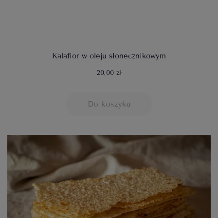
Kalafior w oleju słonecznikowym
20,00 zł
Do koszyka