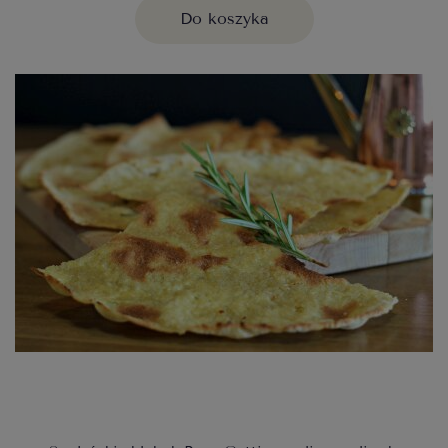
Do koszyka