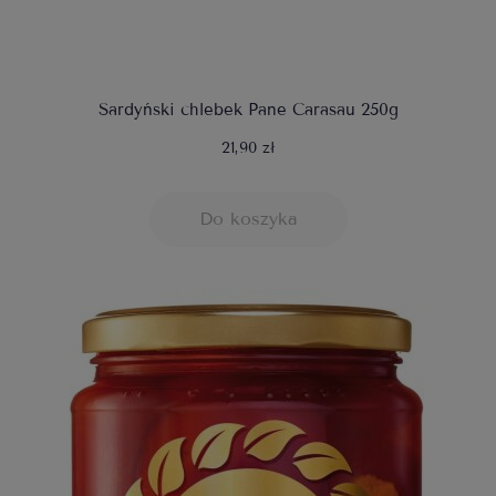
Sardyński chlebek Pane Carasau 250g
21,90 zł
Do koszyka