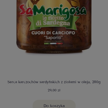
Serca karczochów sardyńskich z ziołami w oleju, 280g
29,00 zł
Do koszyka