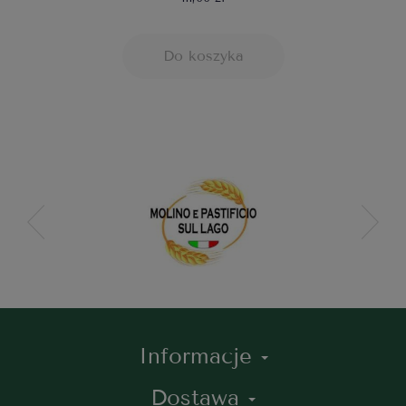
Do koszyka
Informacje
Dostawa