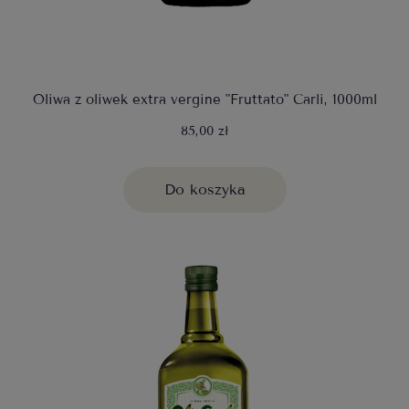
Oliwa z oliwek extra vergine "Fruttato" Carli, 1000ml
85,00 zł
Do koszyka