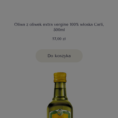
Oliwa z oliwek extra vergine 100% włoska Carli,
500ml
57,00 zł
Do koszyka