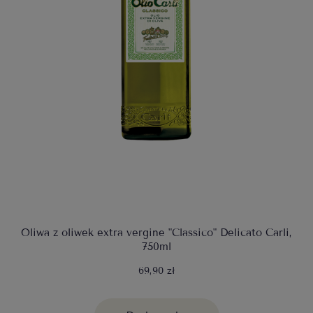
Oliwa z oliwek extra vergine "Classico" Delicato Carli,
750ml
69,90 zł