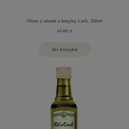
Oliwa z oliwek z bazylią, Carli, 250ml
43,00 zł
Do koszyka