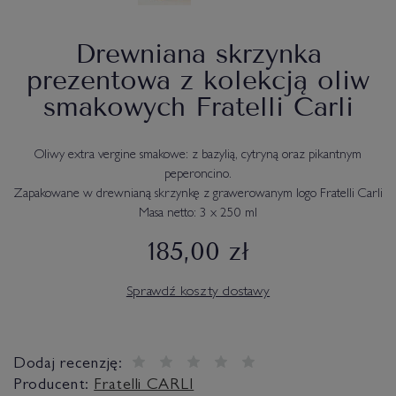
Drewniana skrzynka
prezentowa z kolekcją oliw
smakowych Fratelli Carli
Oliwy extra vergine smakowe: z bazylią, cytryną oraz pikantnym
peperoncino.
Zapakowane w drewnianą skrzynkę z grawerowanym logo Fratelli Carli
Masa netto: 3 x 250 ml
185,00 zł
Sprawdź koszty dostawy
Dodaj recenzję:
Producent:
Fratelli CARLI