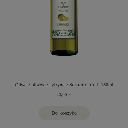
Oliwa z oliwek z cytryną z Sorrento, Carli 250ml
43,00 zł
Do koszyka