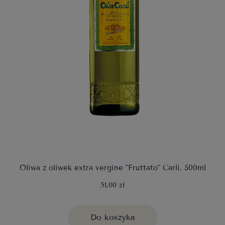
Oliwa z oliwek extra vergine "Fruttato" Carli, 500ml
51,00 zł
Do koszyka