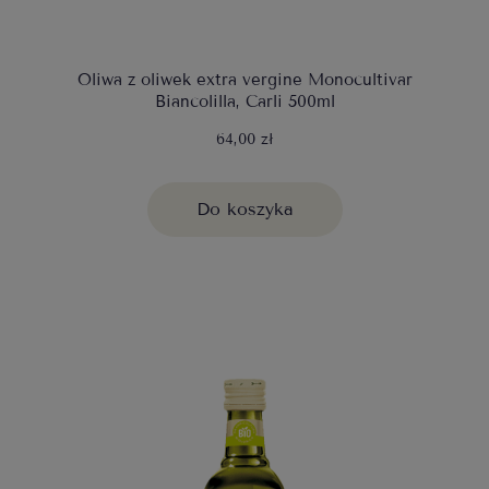
Oliwa z oliwek extra vergine Monocultivar
Biancolilla, Carli 500ml
64,00 zł
Do koszyka