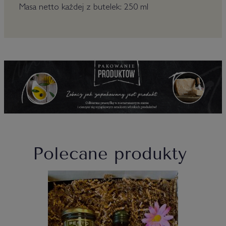
Masa netto każdej z butelek: 250 ml
Polecane produkty