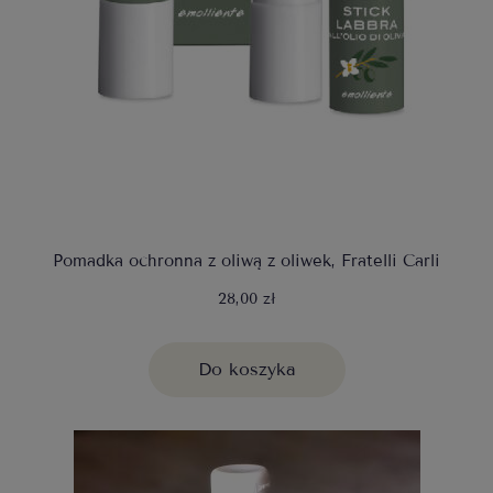
Pomadka ochronna z oliwą z oliwek, Fratelli Carli
28,00 zł
Do koszyka