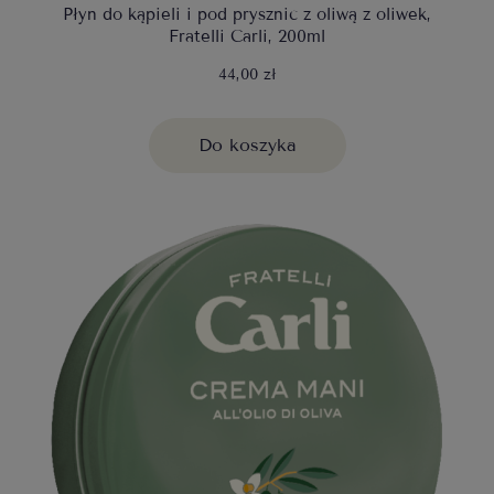
Płyn do kąpieli i pod prysznic z oliwą z oliwek,
Fratelli Carli, 200ml
44,00 zł
Do koszyka