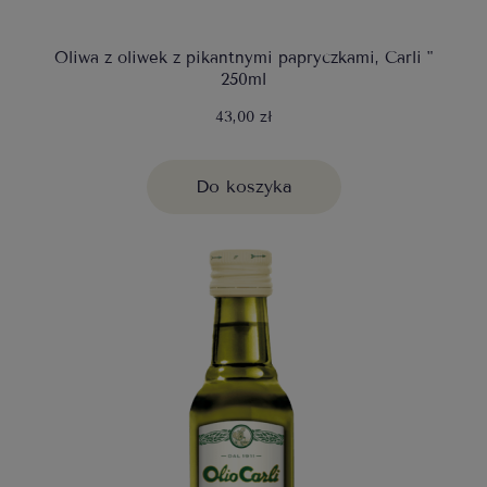
Oliwa z oliwek z pikantnymi papryczkami, Carli "
250ml
43,00 zł
Do koszyka