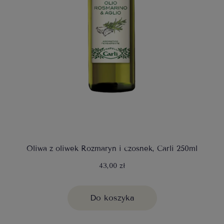
Oliwa z oliwek Rozmaryn i czosnek, Carli 250ml
43,00 zł
Do koszyka