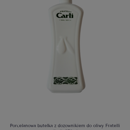
Porcelanowa butelka z dozownikiem do oliwy Fratelli