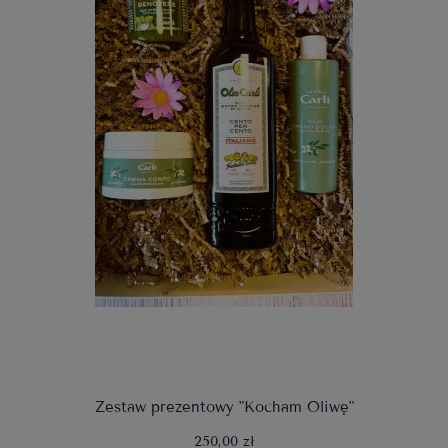
Zestaw prezentowy "Kocham Oliwę"
250,00 zł