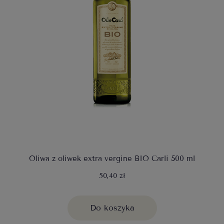
Oliwa z oliwek extra vergine BIO Carli 500 ml
50,40 zł
Do koszyka