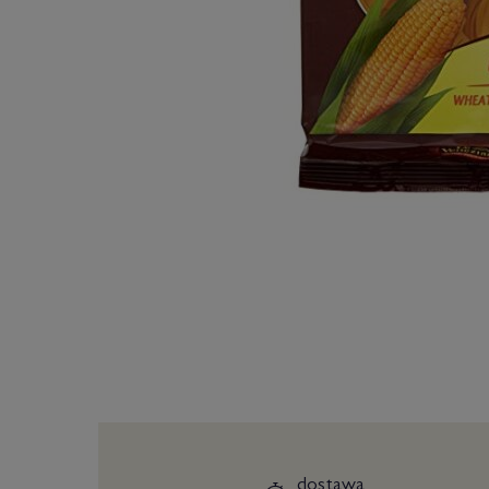
dostawa