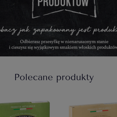
Polecane produkty