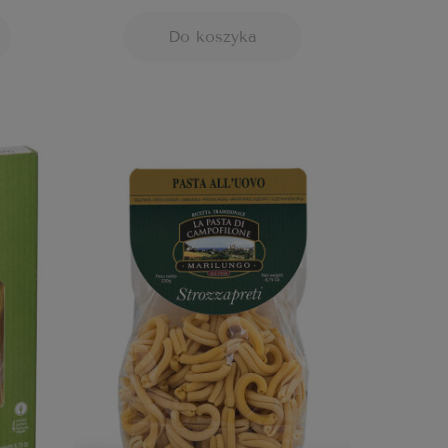
Do koszyka