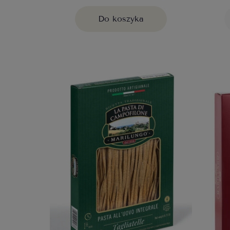
Do koszyka