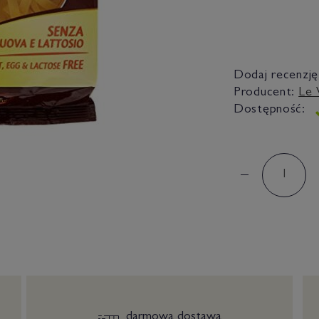
Dodaj recenzję
Producent:
Le 
Dostępność:
darmowa dostawa