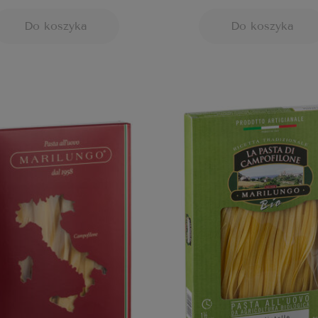
Do koszyka
Do koszyka