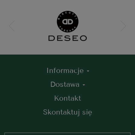
Informacje
Dostawa
Kontakt
Skontaktuj się