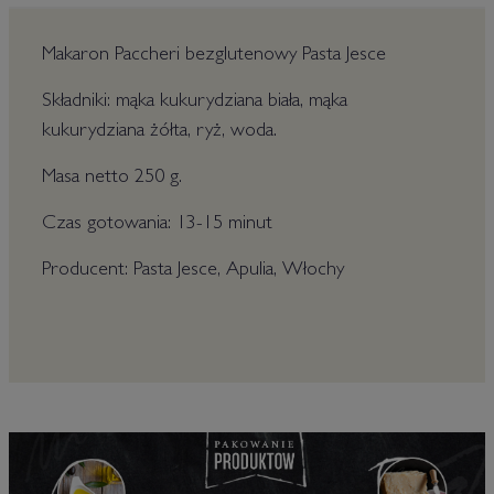
Makaron Paccheri bezglutenowy Pasta Jesce
Składniki: mąka kukurydziana biała, mąka
kukurydziana żółta, ryż, woda.
Masa netto 250 g.
Czas gotowania: 13-15 minut
Producent: Pasta Jesce, Apulia, Włochy