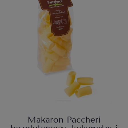
Makaron Paccheri