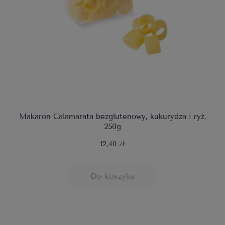
Makaron Calamarata bezglutenowy, kukurydza i ryż,
250g
12,40 zł
Do koszyka