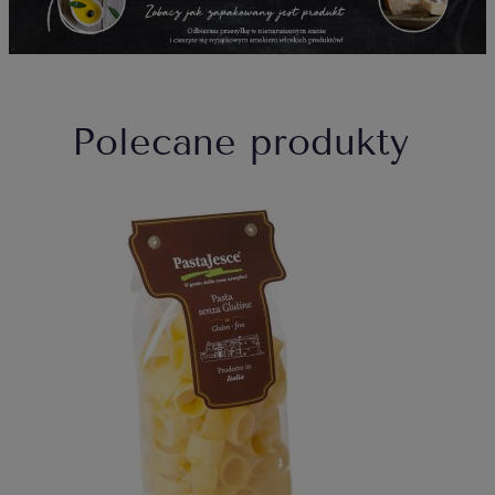
Polecane produkty