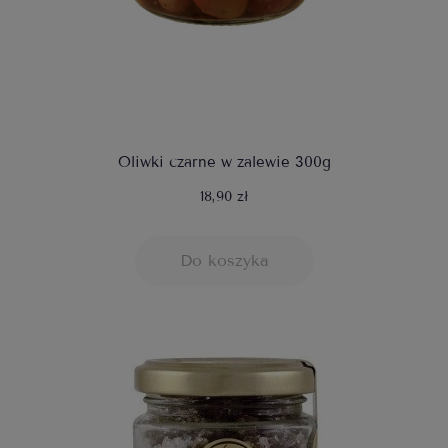
Oliwki czarne w zalewie 300g
18,90 zł
Do koszyka