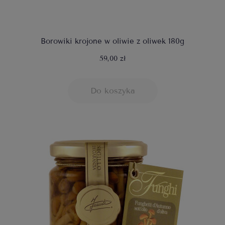
Borowiki krojone w oliwie z oliwek 180g
59,00 zł
Do koszyka