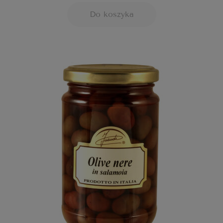
Do koszyka