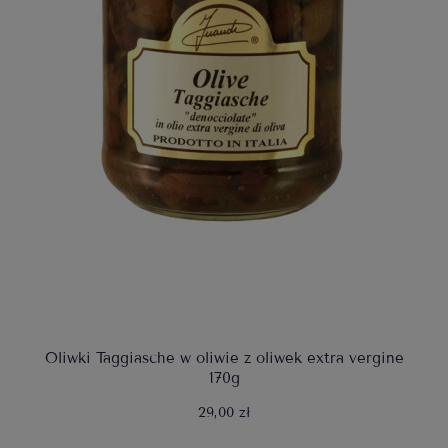
Oliwki Taggiasche w oliwie z oliwek extra vergine
170g
29,00 zł