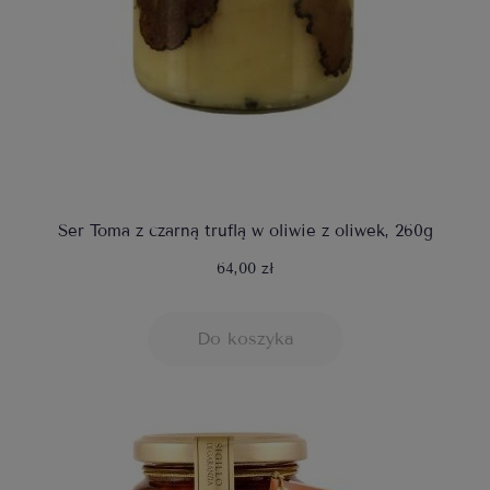
Ser Toma z czarną truflą w oliwie z oliwek, 260g
64,00 zł
Do koszyka