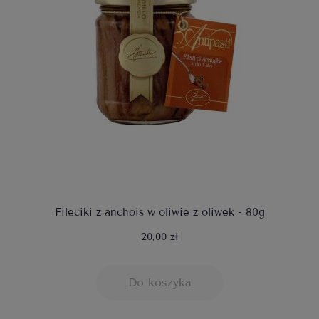
Fileciki z anchois w oliwie z oliwek - 80g
20,00 zł
Do koszyka