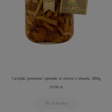
'Grzybki jesienne' opieńki w oliwie z oliwek, 280g
33,00 zł
Do koszyka