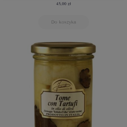
45,00 zł
Do koszyka