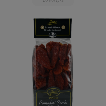
Do koszyka