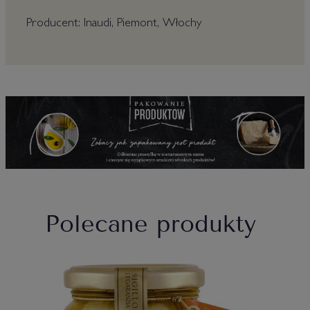
Producent: Inaudi, Piemont, Włochy
Polecane produkty