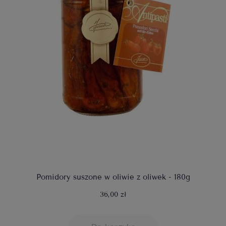
Pomidory suszone w oliwie z oliwek - 180g
36,00 zł