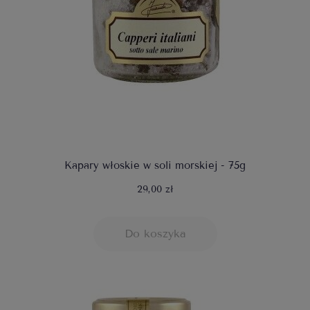
Kapary włoskie w soli morskiej - 75g
29,00 zł
Do koszyka