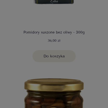
Pomidory suszone bez oliwy - 300g
36,00 zł
Do koszyka