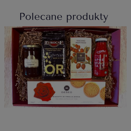
Polecane produkty