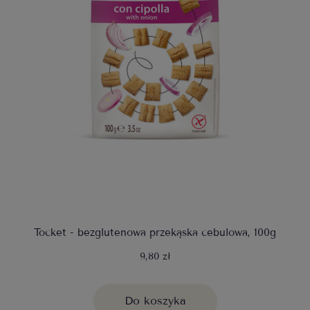
Tocket - bezglutenowa przekąska cebulowa, 100g
9,80 zł
Do koszyka