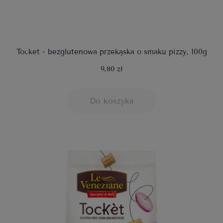
Tocket - bezglutenowa przekąska o smaku pizzy, 100g
9,80 zł
Do koszyka