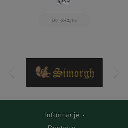
6,50 zł
Do koszyka
Informacje
Dostawa