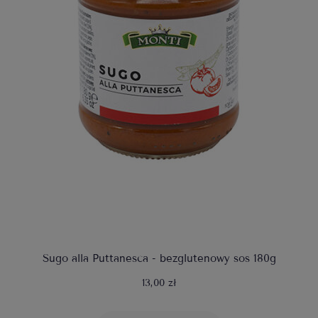
Sugo alla Puttanesca - bezglutenowy sos 180g
13,00 zł