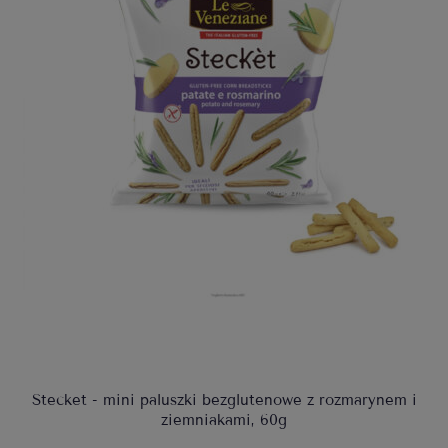
Stecket - mini paluszki bezglutenowe z rozmarynem i
ziemniakami, 60g