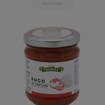
Do koszyka