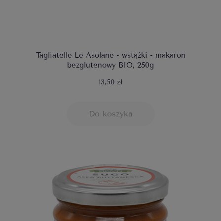
Tagliatelle Le Asolane - wstążki - makaron
bezglutenowy BIO, 250g
13,50 zł
Do koszyka