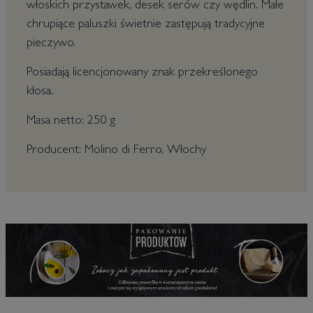
włoskich przystawek, desek serów czy wędlin. Małe
chrupiące paluszki świetnie zastępują tradycyjne
pieczywo.
Posiadają licencjonowany znak przekreślonego
kłosa.
Masa netto: 250 g
Producent: Molino di Ferro, Włochy