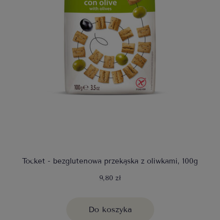
Tocket - bezglutenowa przekąska z oliwkami, 100g
9,80 zł
Do koszyka