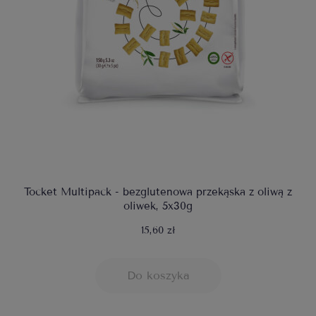
Tocket Multipack - bezglutenowa przekąska z oliwą z
oliwek, 5x30g
15,60 zł
Do koszyka