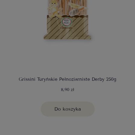
Grissini Turyńskie Pełnoziarniste Derby 250g
8,90 zł
Do koszyka