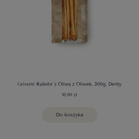
Grissini Rubata' z Oliwą z Oliwek, 300g, Derby
10,90 zł
Do koszyka