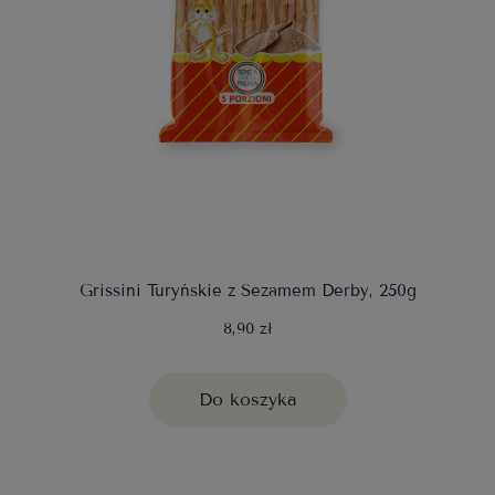
Grissini Turyńskie z Sezamem Derby, 250g
8,90 zł
Do koszyka