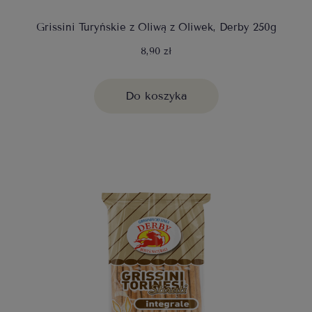
Grissini Turyńskie z Oliwą z Oliwek, Derby 250g
8,90 zł
Do koszyka