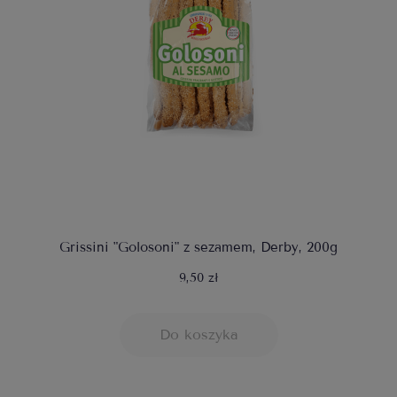
Grissini "Golosoni" z sezamem, Derby, 200g
9,50 zł
Do koszyka