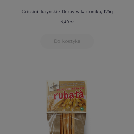
Grissini Turyńskie Derby w kartoniku, 125g
6,40 zł
Do koszyka