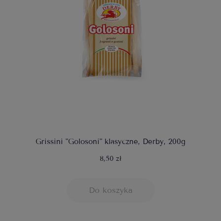
Grissini "Golosoni" klasyczne, Derby, 200g
8,50 zł
Do koszyka