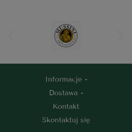
Informacje
Dostawa
Kontakt
Skontaktuj się