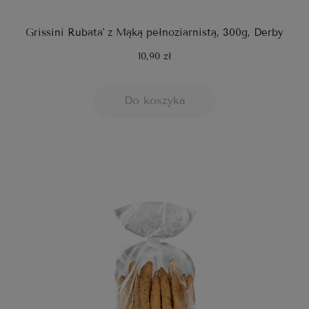
Grissini Rubata' z Mąką pełnoziarnistą, 300g, Derby
10,90 zł
Do koszyka