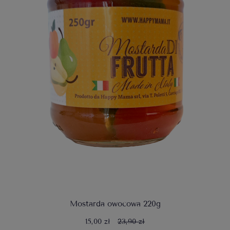
Mostarda owocowa 220g
15,00 zł
23,90 zł