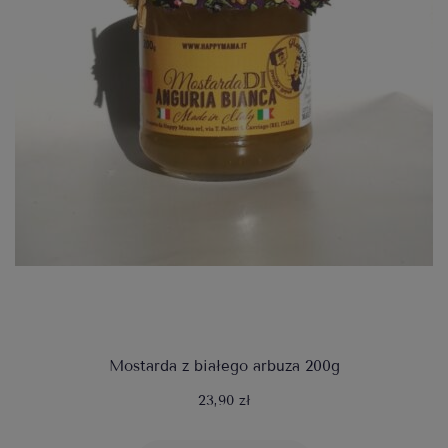
Mostarda z białego arbuza 200g
23,90 zł