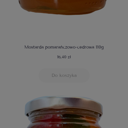
Mostarda pomarańczowo-cedrowa 110g
16,40 zł
Do koszyka