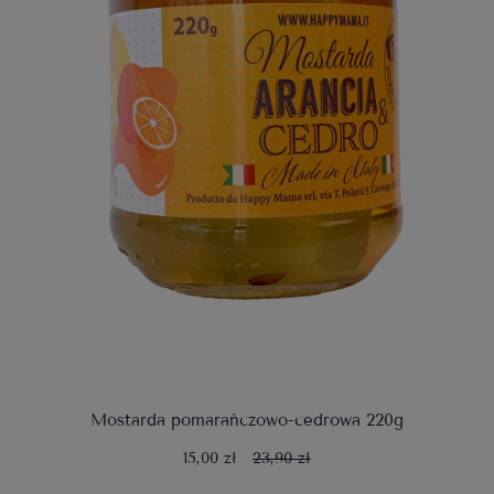
Mostarda pomarańczowo-cedrowa 220g
15,00 zł
23,90 zł