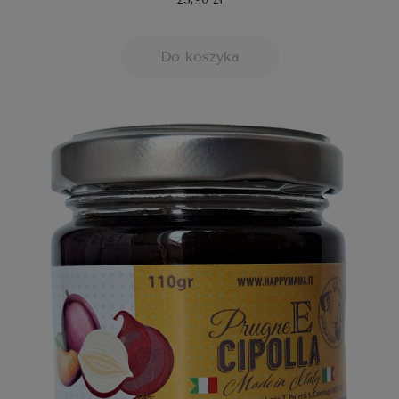
Do koszyka