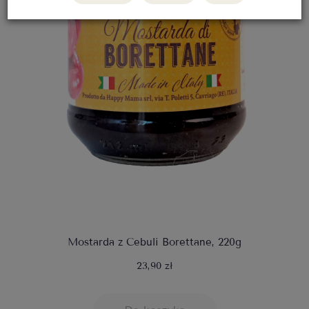
Mostarda z Cebuli Borettane, 220g
23,90 zł