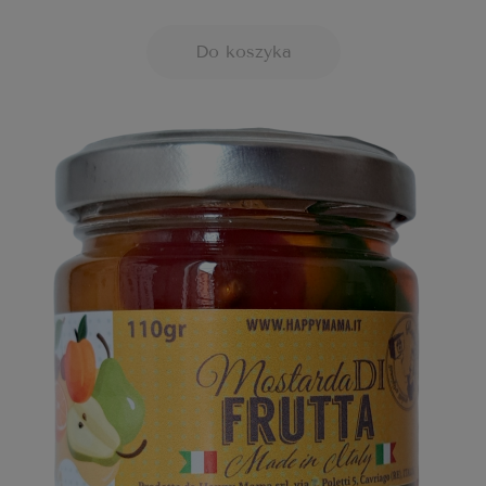
Do koszyka