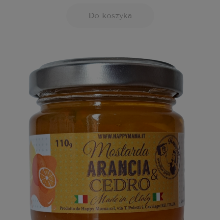
Do koszyka