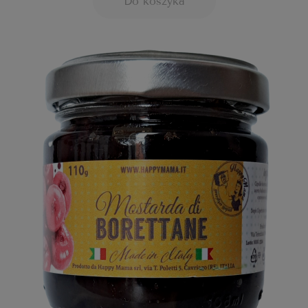
Do koszyka