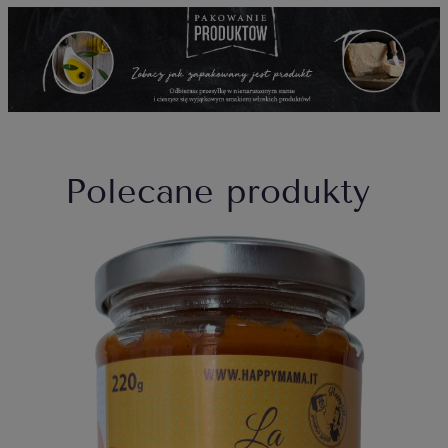
Polecane produkty