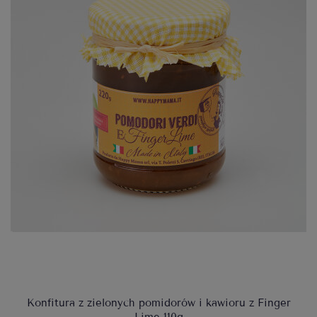
Konfitura z zielonych pomidorów i kawioru z Finger