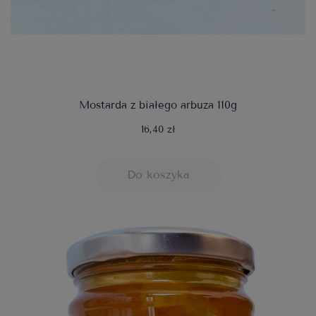
Mostarda z białego arbuza 110g
16,40 zł
Do koszyka