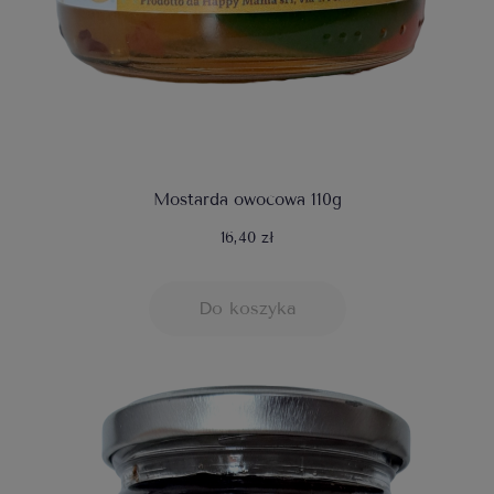
Mostarda owocowa 110g
16,40 zł
Do koszyka