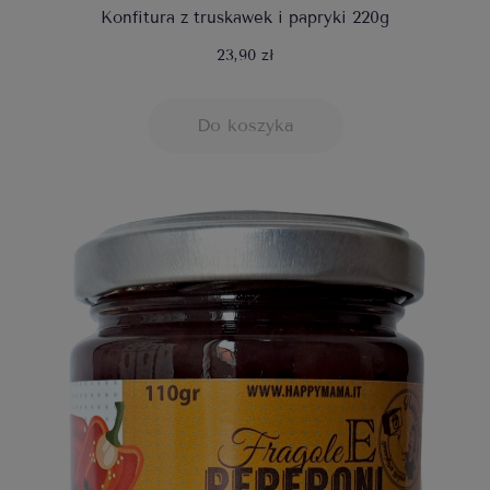
Konfitura z truskawek i papryki 220g
23,90 zł
Do koszyka