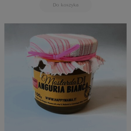
Do koszyka