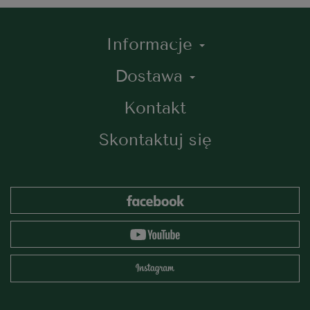
Informacje
Dostawa
Kontakt
Skontaktuj się