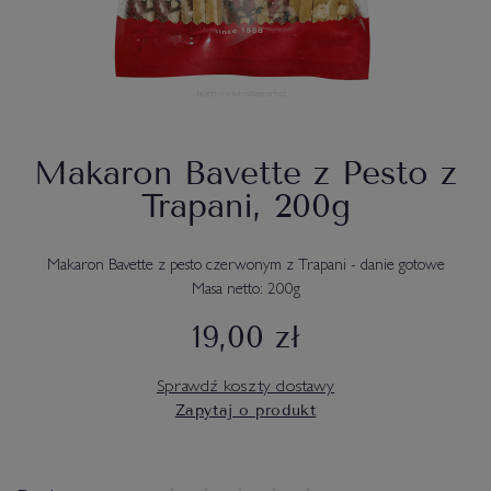
Makaron Bavette z Pesto z
Trapani, 200g
Makaron Bavette z pesto czerwonym z Trapani - danie gotowe
Masa netto: 200g
19,00 zł
Sprawdź koszty dostawy
Zapytaj o produkt