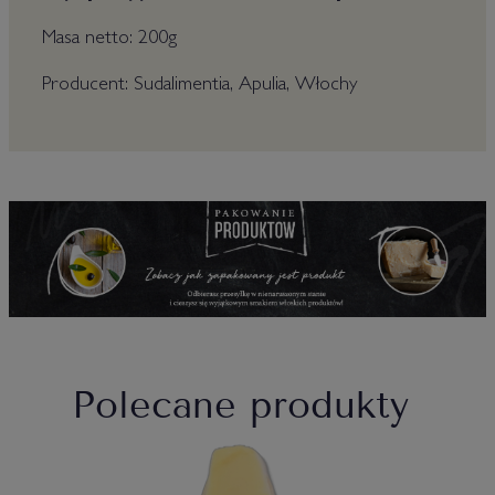
Masa netto: 200g
Producent: Sudalimentia, Apulia, Włochy
Polecane produkty