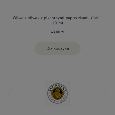
Oliwa z oliwek z pikantnymi papryczkami, Carli "
250ml
43,00 zł
Do koszyka