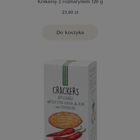
Krakersy z rozmarynem 120 g
23,80 zł
Do koszyka