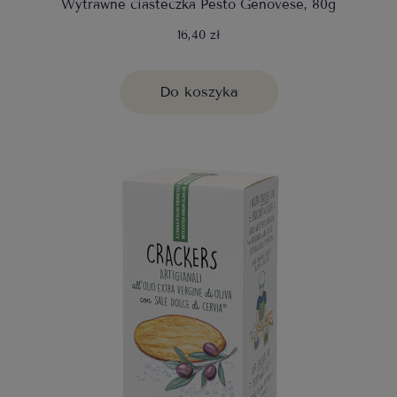
Wytrawne ciasteczka Pesto Genovese, 80g
16,40 zł
Do koszyka