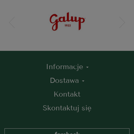
Informacje
Dostawa
Kontakt
Skontaktuj się