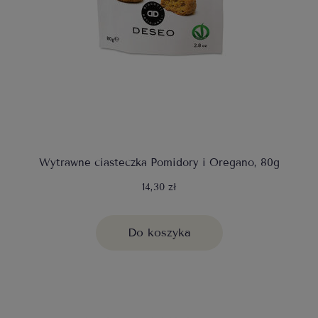
Wytrawne ciasteczka Pomidory i Oregano, 80g
14,30 zł
Do koszyka