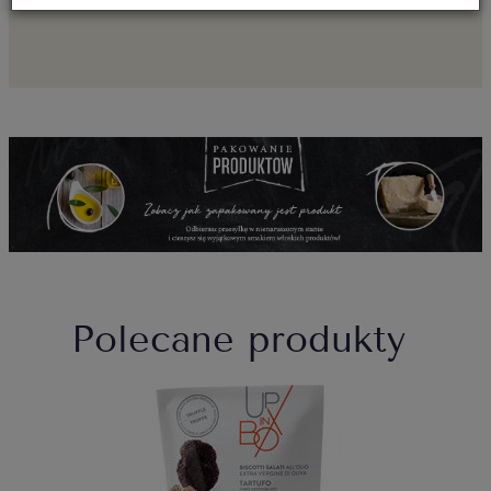
Polecane produkty