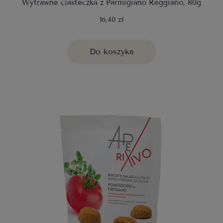
Wytrawne ciasteczka z Parmigiano Reggiano, 80g
16,40 zł
Do koszyka