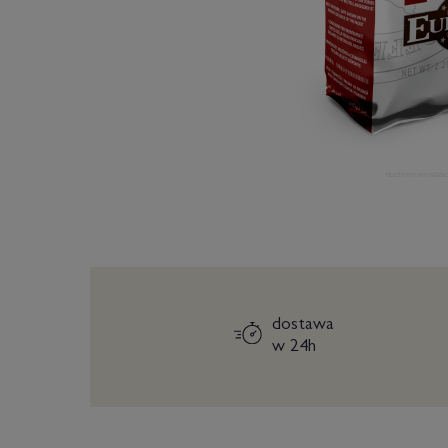
dostawa
w 24h