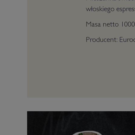
włoskiego espres
Masa netto 1000
Producent: Euro