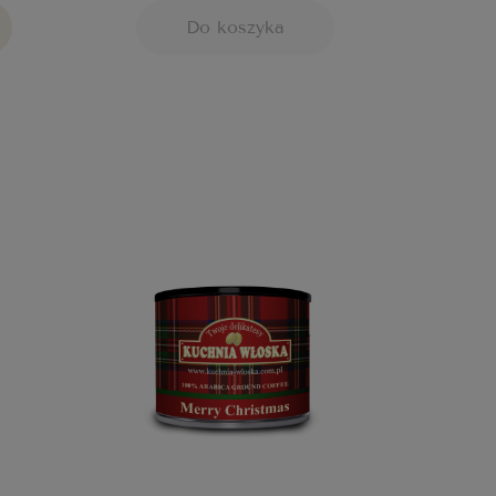
Do koszyka