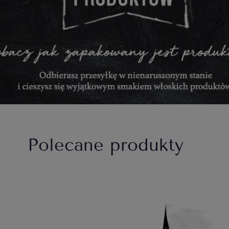
Polecane produkty