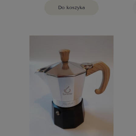
Do koszyka