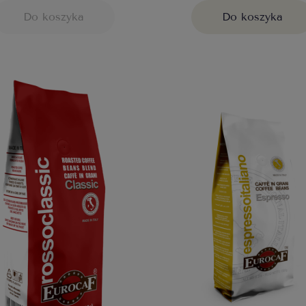
Do koszyka
Do koszyka