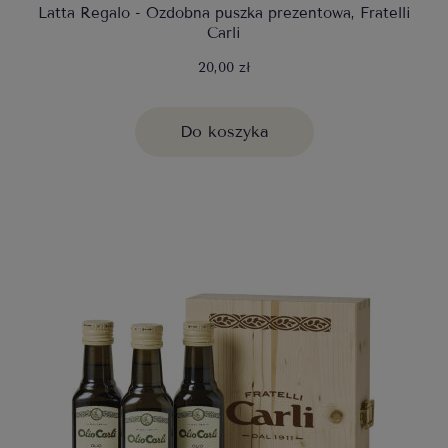
Latta Regalo - Ozdobna puszka prezentowa, Fratelli
Carli
20,00 zł
Do koszyka