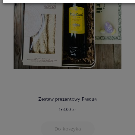
Zestaw prezentowy Pasqua
178,00 zł
Do koszyka