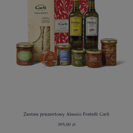
Zestaw prezentowy Alassio Fratelli Carli
395,00 zł