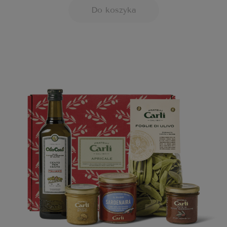
Do koszyka