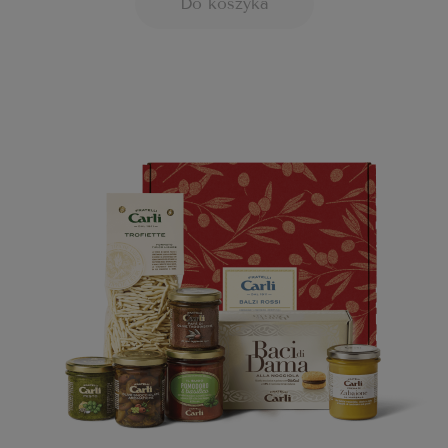
Do koszyka