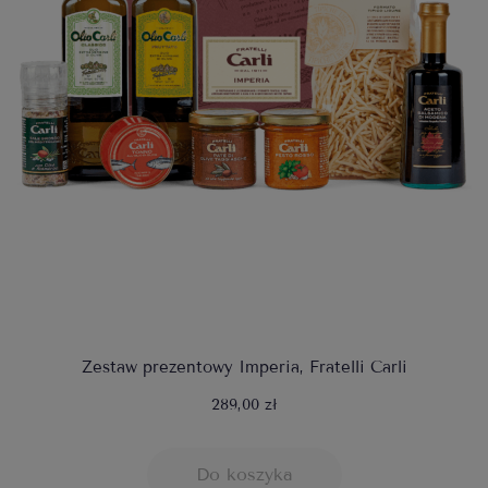
Zestaw prezentowy Imperia, Fratelli Carli
289,00 zł
Do koszyka