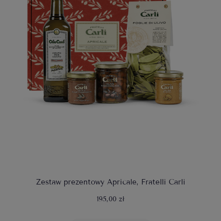
Zestaw prezentowy Apricale, Fratelli Carli
195,00 zł