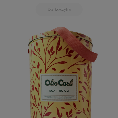
Do koszyka