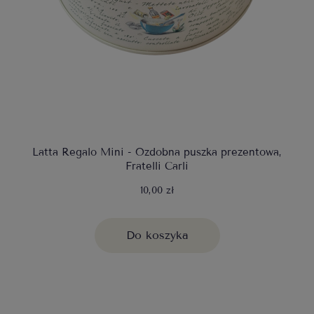
Latta Regalo Mini - Ozdobna puszka prezentowa,
Fratelli Carli
10,00 zł
Do koszyka