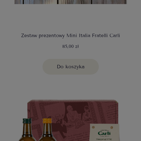
Zestaw prezentowy Mini Italia Fratelli Carli
85,00 zł
Do koszyka