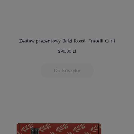
Zestaw prezentowy Balzi Rossi, Fratelli Carli
290,00 zł
Do koszyka