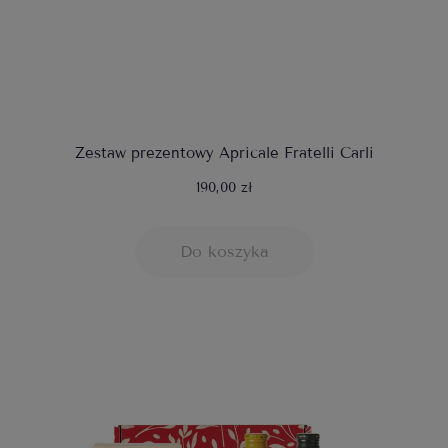
Zestaw prezentowy Apricale Fratelli Carli
190,00 zł
Do koszyka