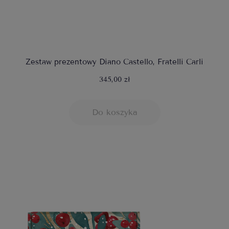
Zestaw prezentowy Diano Castello, Fratelli Carli
345,00 zł
Do koszyka