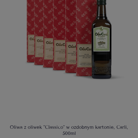
Oliwa z oliwek "Classico" w ozdobnym kartonie, Carli,
500ml