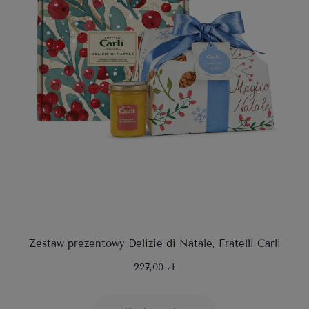
Zestaw prezentowy Delizie di Natale, Fratelli Carli
227,00 zł