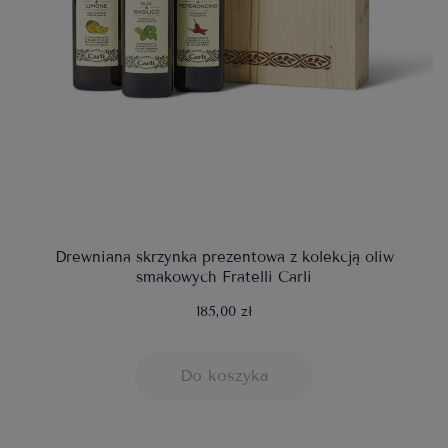
Drewniana skrzynka prezentowa z kolekcją oliw
smakowych Fratelli Carli
185,00 zł
Do koszyka