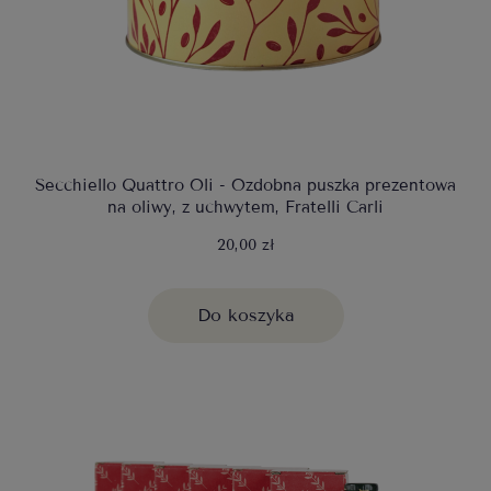
Secchiello Quattro Oli - Ozdobna puszka prezentowa
na oliwy, z uchwytem, Fratelli Carli
20,00 zł
Do koszyka