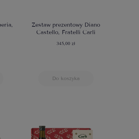
eria,
Zestaw prezentowy Diano
Castello, Fratelli Carli
345,00 zł
Do koszyka