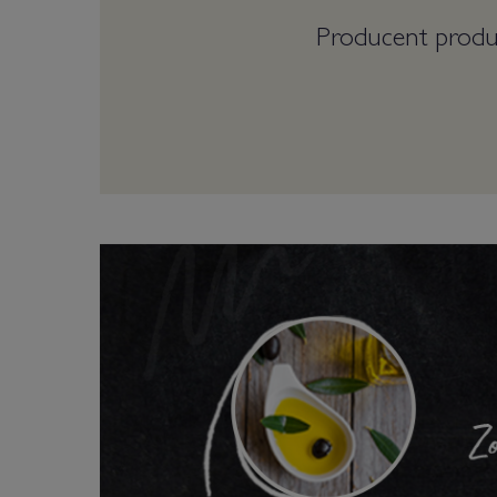
Producent produk