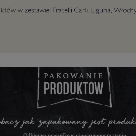
tów w zestawie: Fratelli Carli, Liguria, Włoch