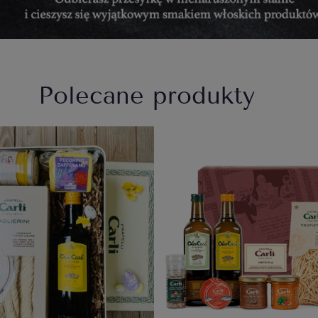
Polecane produkty