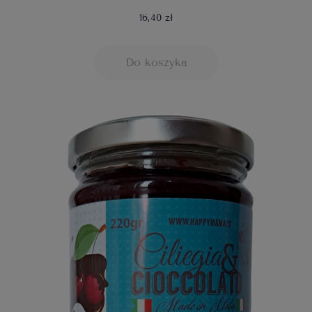
16,40 zł
Do koszyka