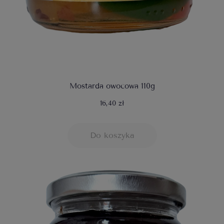
Mostarda owocowa 110g
16,40 zł
Do koszyka