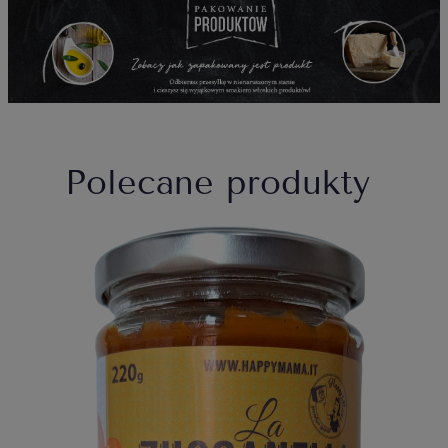
Polecane produkty