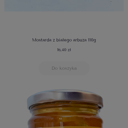
Mostarda z białego arbuza 110g
16,40 zł
Do koszyka