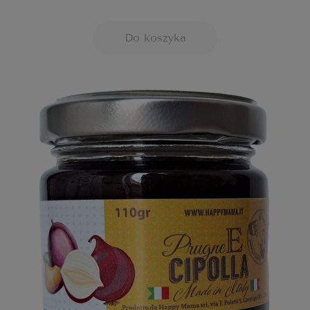
Do koszyka