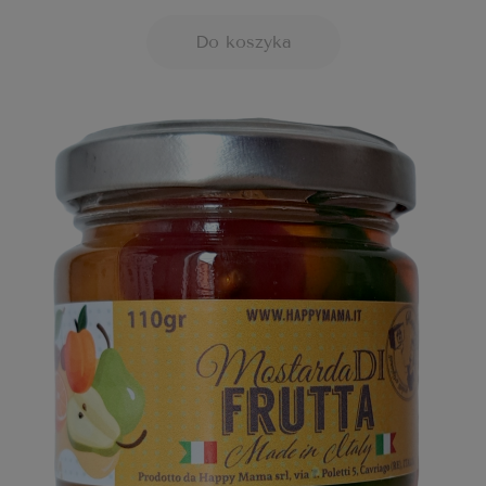
Do koszyka