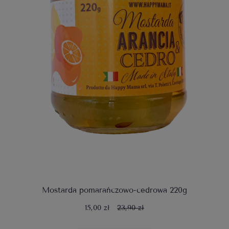
Mostarda pomarańczowo-cedrowa 220g
15,00 zł
23,90 zł