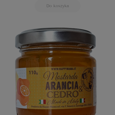
Do koszyka