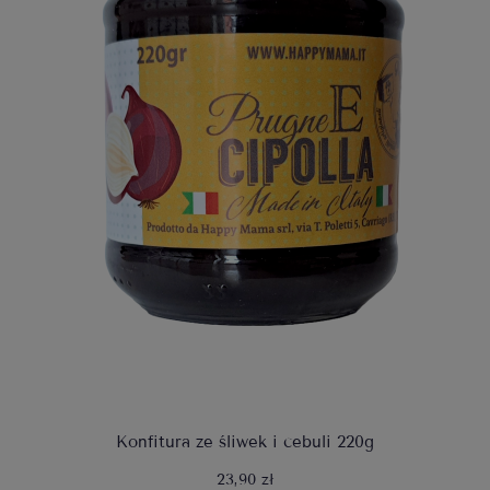
Konfitura ze śliwek i cebuli 220g
23,90 zł