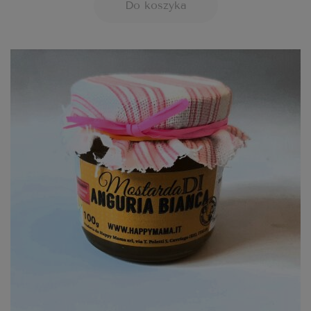
Do koszyka