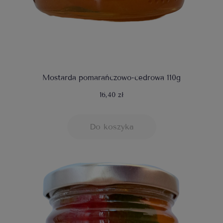
Mostarda pomarańczowo-cedrowa 110g
16,40 zł
Do koszyka