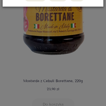
Mostarda z Cebuli Borettane, 220g
23,90 zł
Do koszyka