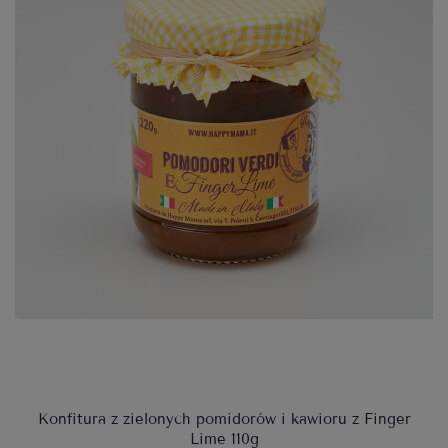
Konfitura z zielonych pomidorów i kawioru z Finger
Lime 110g