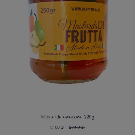
Mostarda owocowa 220g
15,00 zł
23,90 zł