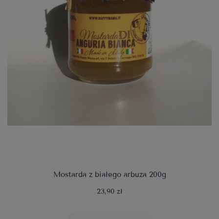
Mostarda z białego arbuza 200g
23,90 zł