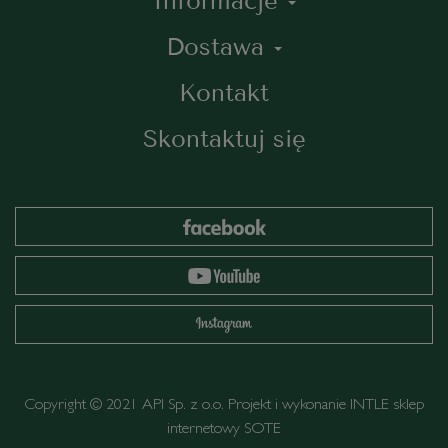
Informacje
Dostawa
Kontakt
Skontaktuj się
Copyright © 2021 API Sp. z o.o. Projekt i wykonanie
INTLE
sklep
internetowy SOTE