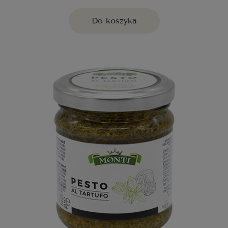
Do koszyka