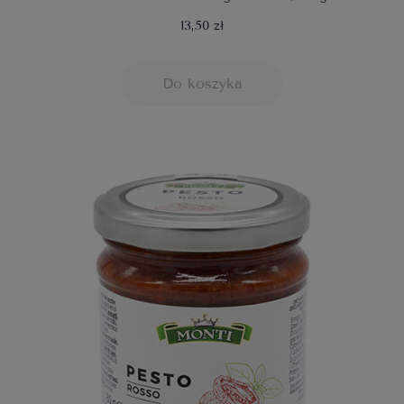
13,50 zł
Do koszyka