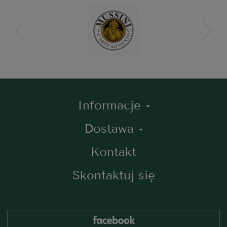
Informacje
Dostawa
Kontakt
Skontaktuj się