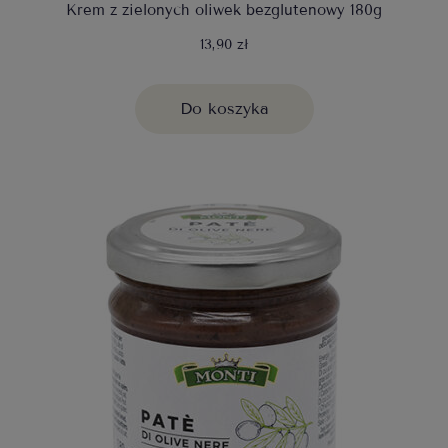
Krem z zielonych oliwek bezglutenowy 180g
13,90 zł
Do koszyka