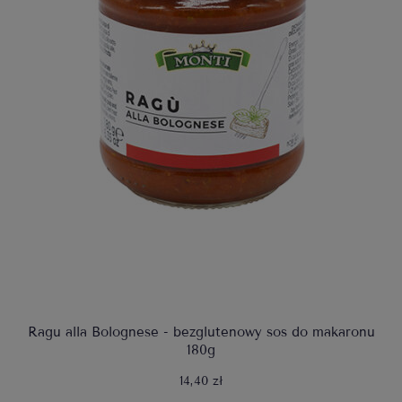
Ragu alla Bolognese - bezglutenowy sos do makaronu
180g
14,40 zł