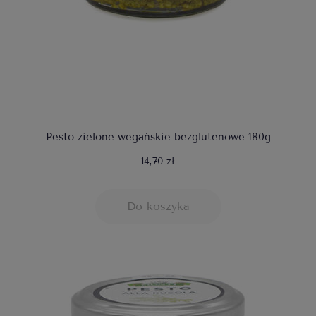
Pesto zielone wegańskie bezglutenowe 180g
14,70 zł
Do koszyka