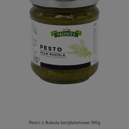
Pesto z Rukolą bezglutenowe 180g