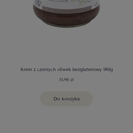
Krem z czarnych oliwek bezglutenowy 180g
13,90 zł
Do koszyka