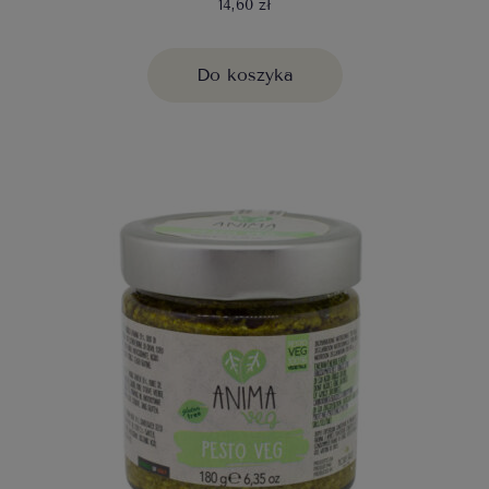
14,60 zł
Do koszyka