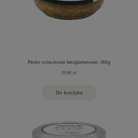
Pesto orzechowe bezglutenowe, 180g
17,50 zł
Do koszyka