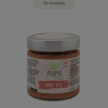
Do koszyka