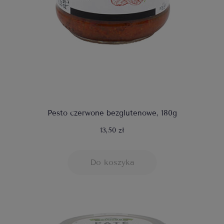
Pesto czerwone bezglutenowe, 180g
13,50 zł
Do koszyka