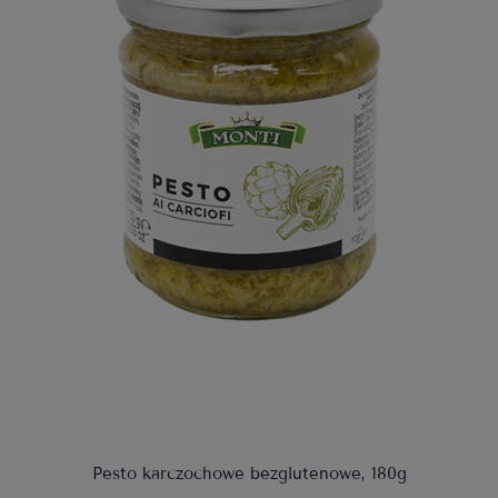
Pesto karczochowe bezglutenowe, 180g