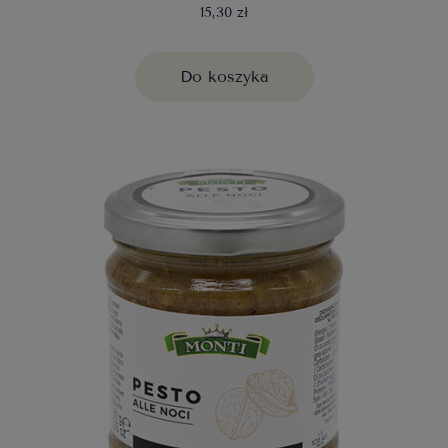
15,30 zł
Do koszyka