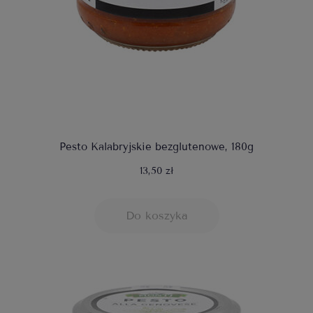
Pesto Kalabryjskie bezglutenowe, 180g
13,50 zł
Do koszyka