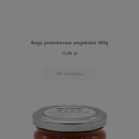
Ragu pomidorowe wegańskie 180g
13,00 zł
Do koszyka