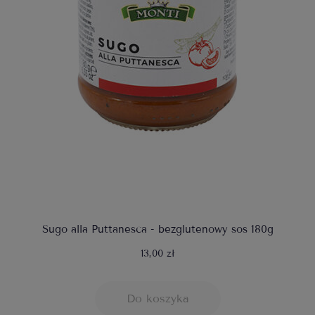
Sugo alla Puttanesca - bezglutenowy sos 180g
13,00 zł
Do koszyka