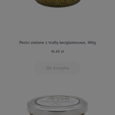
Pesto zielone z truflą bezglutenowe, 180g
16,40 zł
Do koszyka