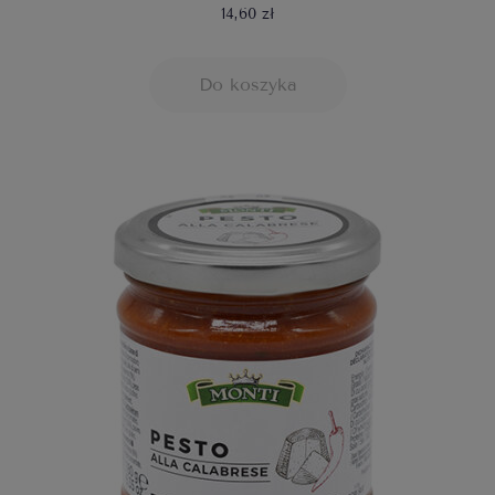
14,60 zł
Do koszyka