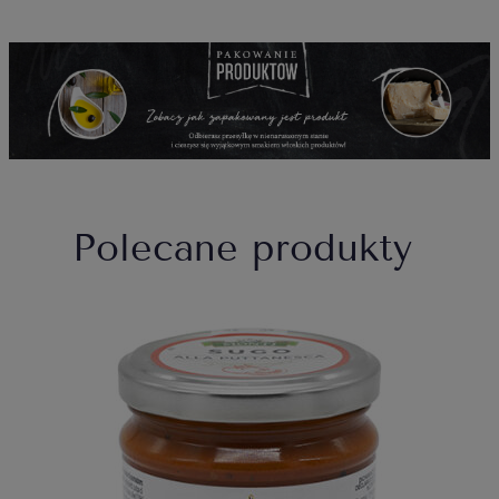
Polecane produkty