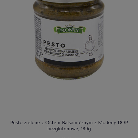
Pesto zielone z Octem Balsamicznym z Modeny DOP
bezglutenowe, 180g