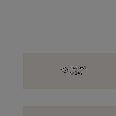
dostawa
w 24h