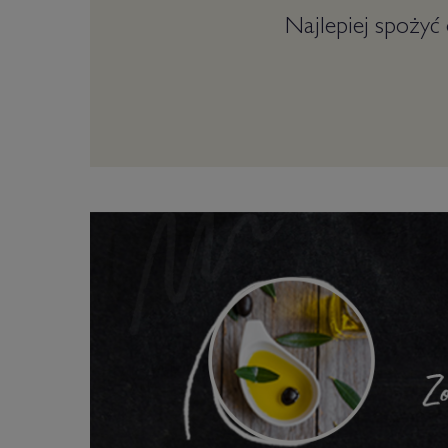
Najlepiej spożyć