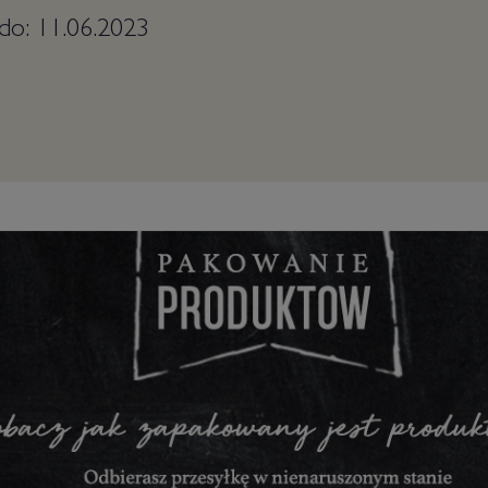
 do: 11.06.2023