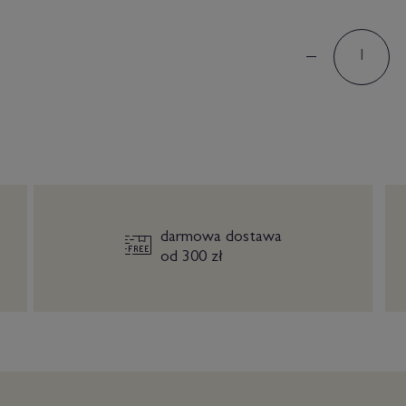
darmowa dostawa
od 300 zł