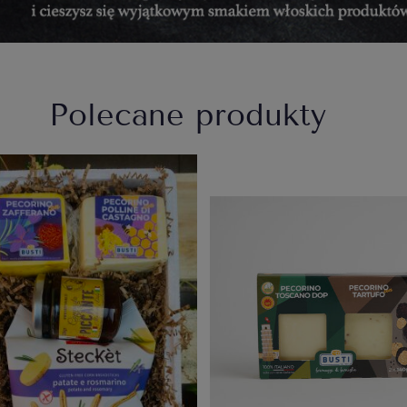
Polecane produkty