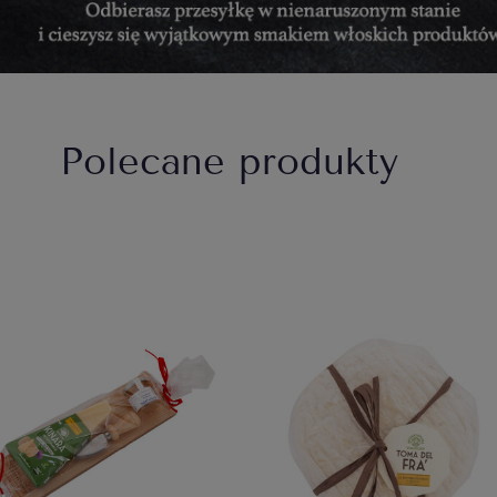
Polecane produkty