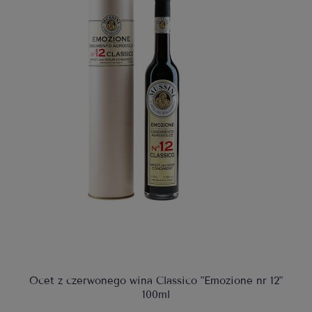
Ocet z czerwonego wina Classico "Emozione nr 12"
100ml