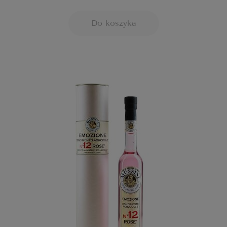
Do koszyka