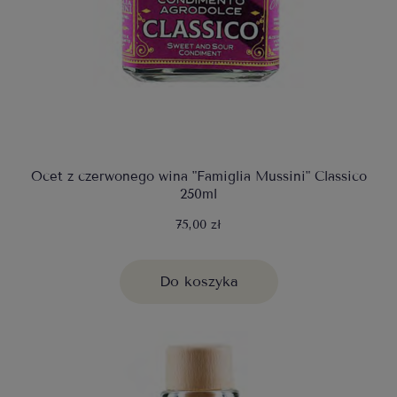
Ocet z czerwonego wina "Famiglia Mussini" Classico
250ml
75,00 zł
Do koszyka