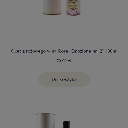
Ocet z różowego wina Rose "Emozione nr 12", 100ml
79,90 zł
Do koszyka