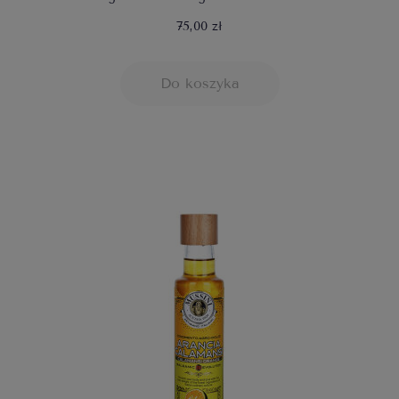
75,00 zł
Do koszyka