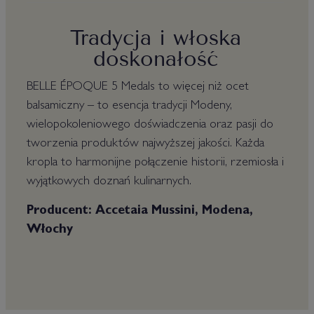
Tradycja i włoska
doskonałość
BELLE ÉPOQUE 5 Medals to więcej niż ocet
balsamiczny – to esencja tradycji Modeny,
wielopokoleniowego doświadczenia oraz pasji do
tworzenia produktów najwyższej jakości. Każda
kropla to harmonijne połączenie historii, rzemiosła i
wyjątkowych doznań kulinarnych.
Producent: Accetaia Mussini, Modena,
Włochy