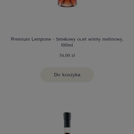
Premium Lampone - Smakowy ocet winny malinowy,
100ml
54,00 zł
Do koszyka