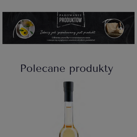
Polecane produkty