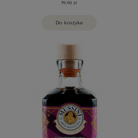
79,90 zł
Do koszyka