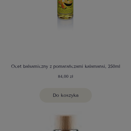
Ocet balsamiczny z pomarańczami kalamansi, 250ml
84,00 zł
Do koszyka