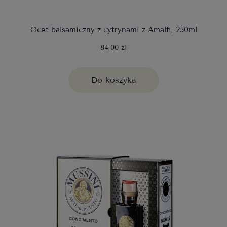
Ocet balsamiczny z cytrynami z Amalfi, 250ml
84,00 zł
Do koszyka