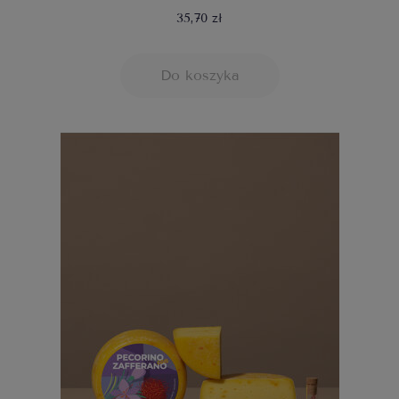
35,70 zł
Do koszyka