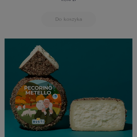
Do koszyka