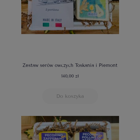
Zestaw serów owczych Toskania i Piemont
140,00 zł
Do koszyka