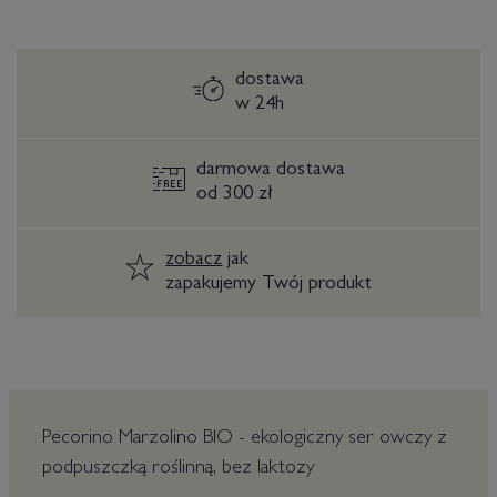
dostawa
w 24h
darmowa dostawa
od 300 zł
zobacz
jak
zapakujemy Twój produkt
Pecorino Marzolino BIO - ekologiczny ser owczy z
podpuszczką roślinną, bez laktozy