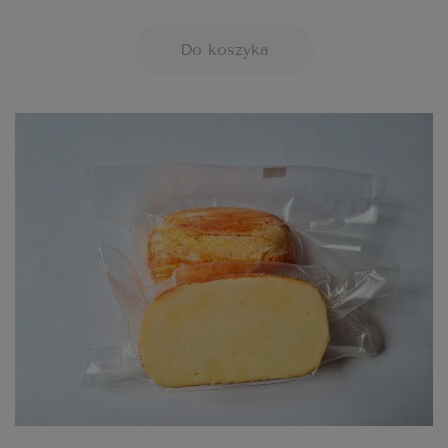
Do koszyka