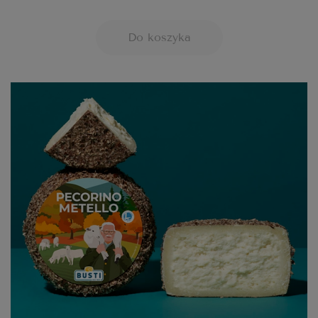
Do koszyka