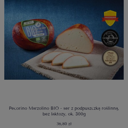
Pecorino Marzolino BIO - ser z podpuszczką roślinną,
bez laktozy, ok. 300g
36,80 zł