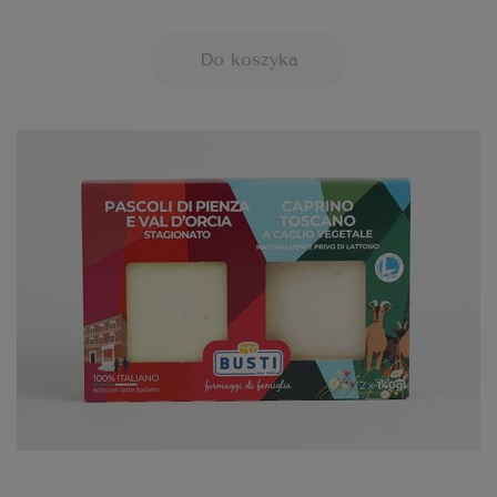
Do koszyka