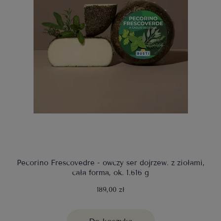
Pecorino Frescovedre - owczy ser dojrzew. z ziołami,
cała forma, ok. 1.616 g
189,00 zł