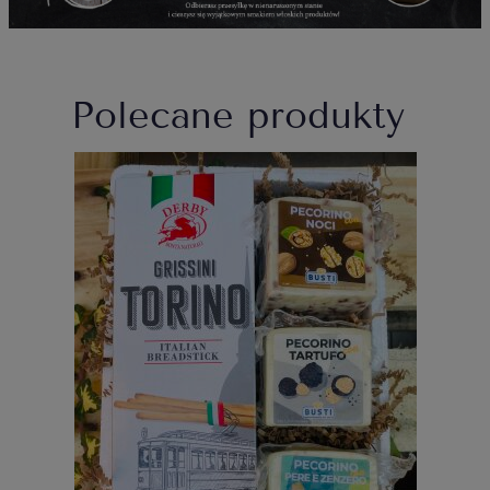
Polecane produkty