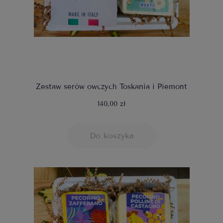
Zestaw serów owczych Toskania i Piemont
140,00 zł
Do koszyka