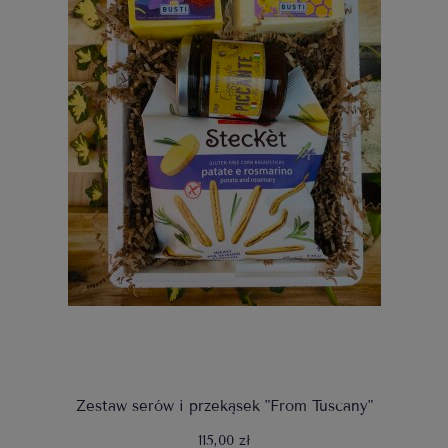
Zestaw serów i przekąsek "From Tuscany"
115,00 zł