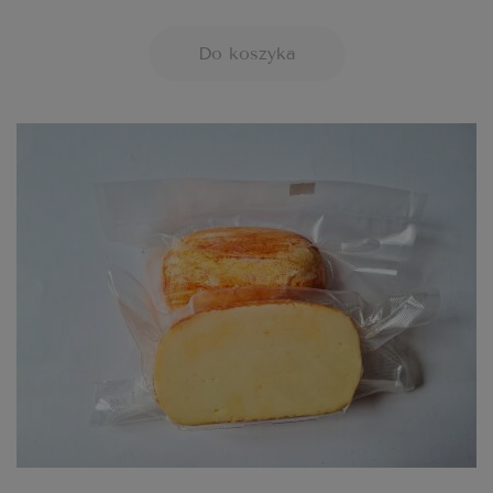
Do koszyka