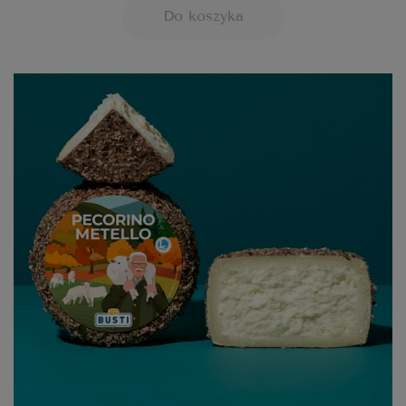
Do koszyka