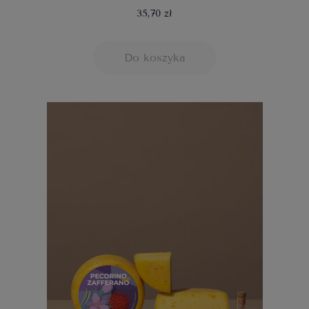
35,70 zł
Do koszyka