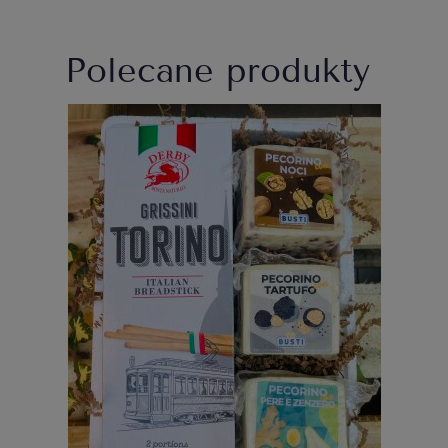
Polecane produkty