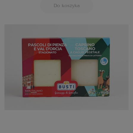
Do koszyka