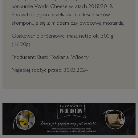
konkursie World Cheese w latach 2018/2019.
Sprawdzi się jako przekąska, na desce serów,
skomponuje się z miodem czy owocową mostardą.
Opakowanie próżniowe, masa netto ok. 300 g
(+/-20g)
Producent: Busti, Toskania, Włochy
Najlepiej spożyć przed: 30.03.2024