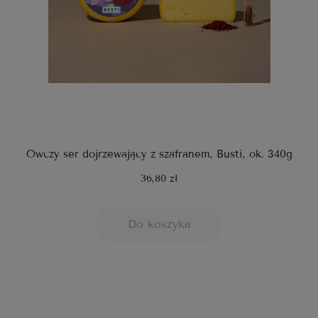
Owczy ser dojrzewający z szafranem, Busti, ok. 340g
36,80 zł
Do koszyka