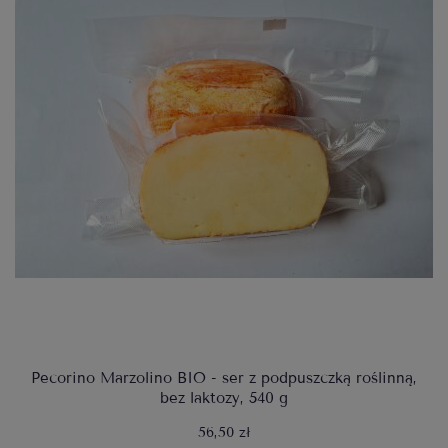
Pecorino Marzolino BIO - ser z podpuszczką roślinną,
bez laktozy, 540 g
56,50 zł