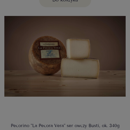
Pecorino "La Pecora Vera" ser owczy Busti, ok. 340g