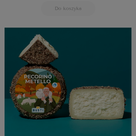
Do koszyka