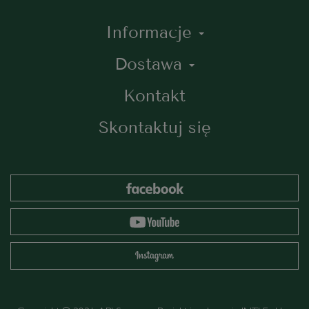
Informacje
Dostawa
Kontakt
Skontaktuj się