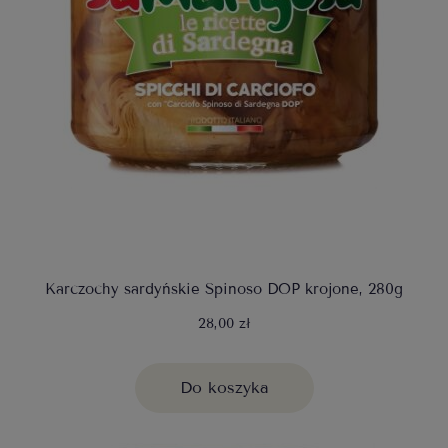
Karczochy sardyńskie Spinoso DOP krojone, 280g
28,00 zł
Do koszyka