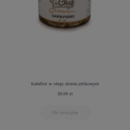
Kalafior w oleju słonecznikowym
20,00 zł
Do koszyka