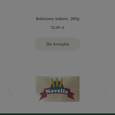
Bakłażany babuni, 280g
22,00 zł
Do koszyka