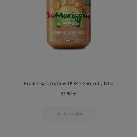
Krem z karczochów DOP z Sardynii, 130g
23,50 zł
Do koszyka