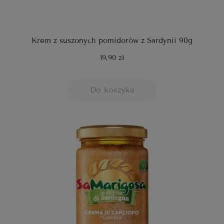
Krem z suszonych pomidorów z Sardynii 90g
19,90 zł
Do koszyka