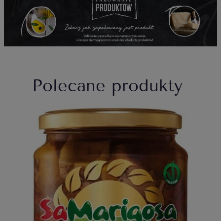
Polecane produkty