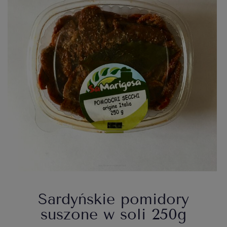
Sardyńskie pomidory
suszone w soli 250g