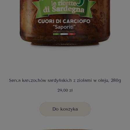
Serca karczochów sardyńskich z ziołami w oleju, 280g
29,00 zł
Do koszyka