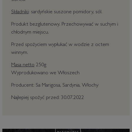
słońcu.
Składniki
: sardyńskie suszone pomidory, sól.
Produkt bezglutenowy. Przechowywać w suchym i
chłodnym miejscu.
Przed spożyciem wypłukać w wodzie z octem
winnym.
Masa netto
250g
Wyprodukowano we Włoszech
Producent: Sa Marigosa, Sardynia, Włochy
Najlepiej spożyć przed: 30.07.2022