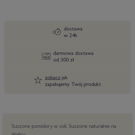
dostawa
w 24h
darmowa dostawa
od 300 zł
zobacz
jak
zapakujemy Twój produkt
Suszone pomidory w soli. Suszone naturalnie na