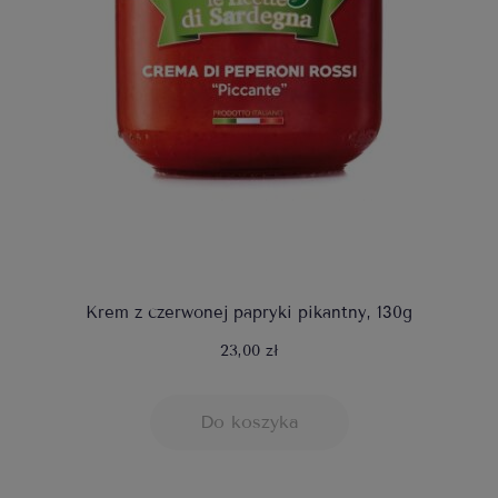
Krem z czerwonej papryki pikantny, 130g
23,00 zł
Do koszyka