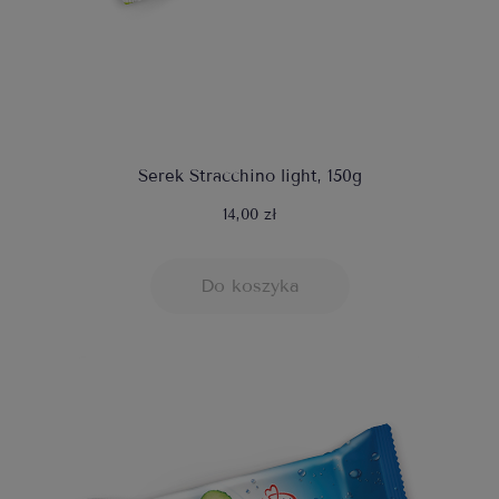
Serek Stracchino light, 150g
14,00 zł
Do koszyka