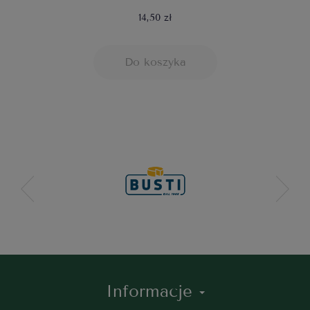
14,50 zł
Do koszyka
Informacje