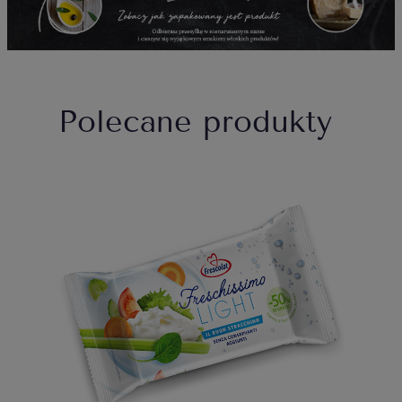
Polecane produkty