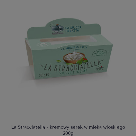
La Stracciatella - kremowy serek w mleka włoskiego
200g