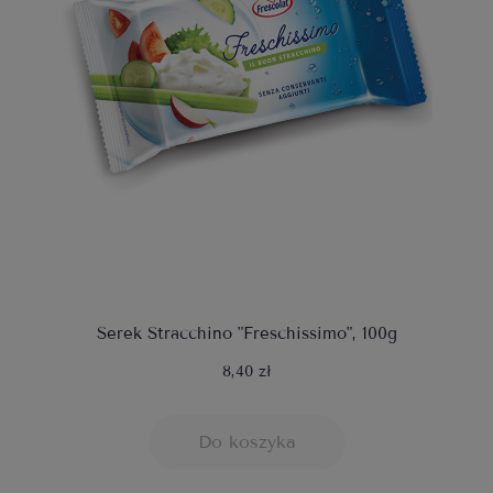
Serek Stracchino "Freschissimo", 100g
8,40 zł
Do koszyka