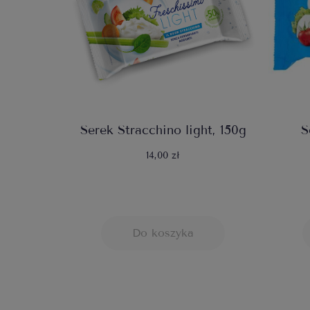
Serek Stracchino light, 150g
S
14,00 zł
Do koszyka