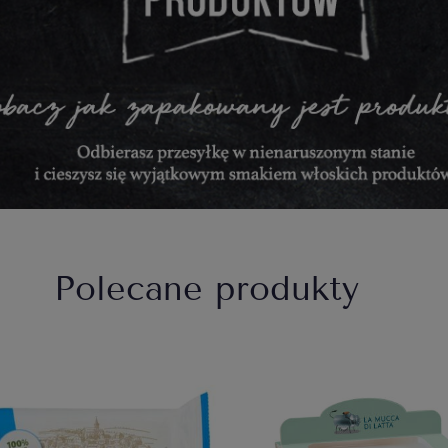
Polecane produkty