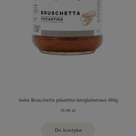
Salsa Bruschetta pikantna bezglutenowa 180g
13,90 zł
Do koszyka