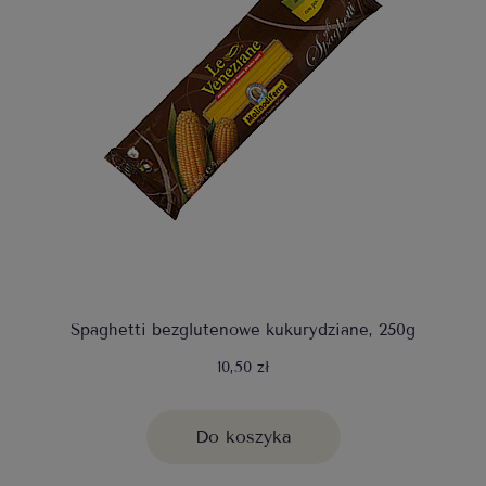
Spaghetti bezglutenowe kukurydziane, 250g
10,50 zł
Do koszyka