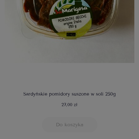
Sardyńskie pomidory suszone w soli 250g
27,00 zł
Do koszyka