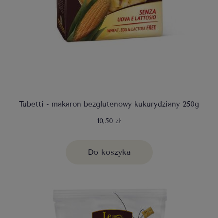
Tubetti - makaron bezglutenowy kukurydziany 250g
10,50 zł
Do koszyka