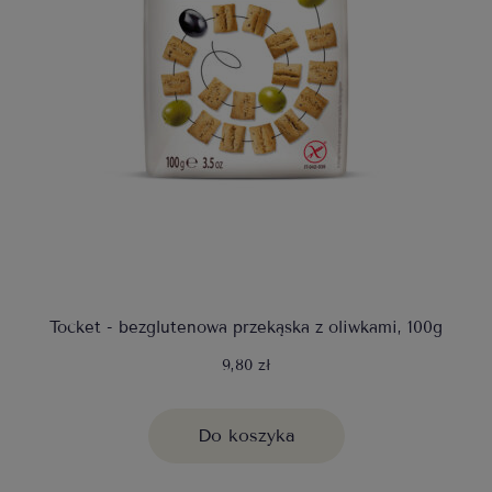
Tocket - bezglutenowa przekąska z oliwkami, 100g
9,80 zł
Do koszyka