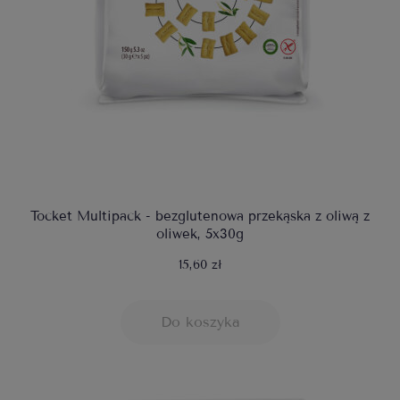
Tocket Multipack - bezglutenowa przekąska z oliwą z
oliwek, 5x30g
15,60 zł
Do koszyka