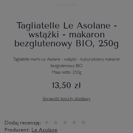
Tagliatelle Le Asolane -
wstążki - makaron
bezglutenowy BIO, 250g
Tagliatelle marki Le Asolane - wstążki - kukurydziany makaron
bezglutenowy BIO.
Masa netto: 250g
13,50 zł
Sprawdź koszty dostawy
Dodaj recenzję:
Producent:
Le Asolane