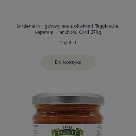
Sardenaira - gotowy sos z oliwkami Taggiasche,
kaparami i anchois, Carli 270g
25,90 zł
Do koszyka