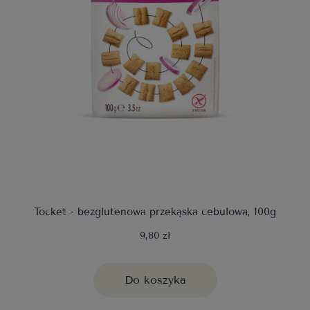
Tocket - bezglutenowa przekąska cebulowa, 100g
9,80 zł
Do koszyka