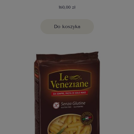
160,00 zł
Do koszyka