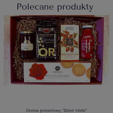
Polecane produkty
Zestaw prezentowy "Dzień Matki"