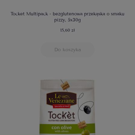
Tocket Multipack - bezglutenowa przekąska o smaku
pizzy, 5x30g
15,60 zł
Do koszyka