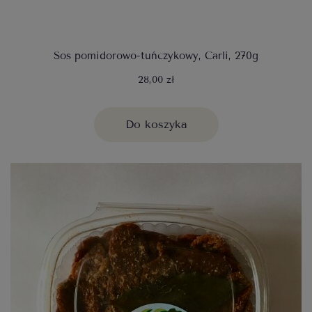
Sos pomidorowo-tuńczykowy, Carli, 270g
28,00 zł
Do koszyka