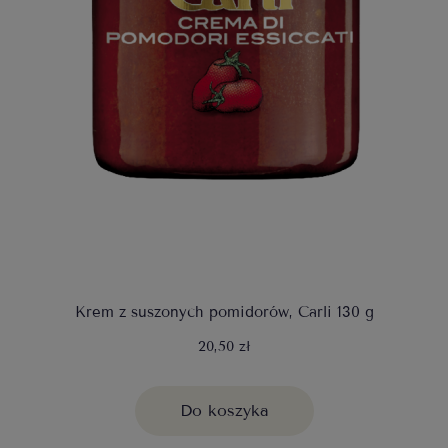
Krem z suszonych pomidorów, Carli 130 g
20,50 zł
Do koszyka