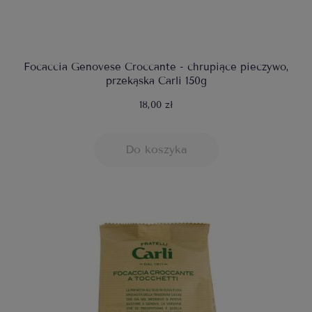
Focaccia Genovese Croccante - chrupiące pieczywo,
przekąska Carli 150g
18,00 zł
Do koszyka