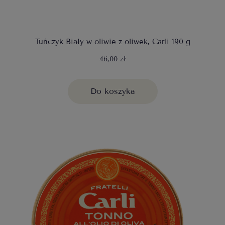
Tuńczyk Biały w oliwie z oliwek, Carli 190 g
46,00 zł
Do koszyka