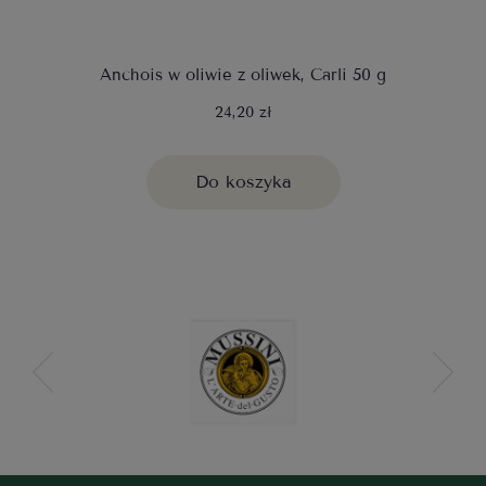
Anchois w oliwie z oliwek, Carli 50 g
24,20 zł
Do koszyka