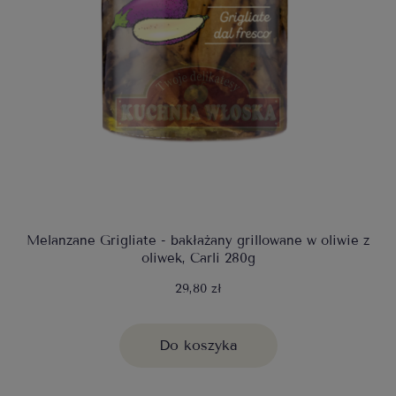
Melanzane Grigliate - bakłażany grillowane w oliwie z
oliwek, Carli 280g
29,80 zł
Do koszyka