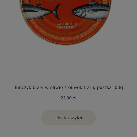
Tuńczyk biały w oliwie z oliwek Carli, puszka 100g
22,00 zł
Do koszyka