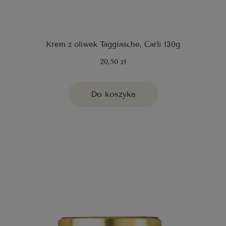
Krem z oliwek Taggiasche, Carli 130g
20,50 zł
Do koszyka