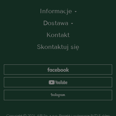
Informacje
Dostawa
Kontakt
Skontaktuj się