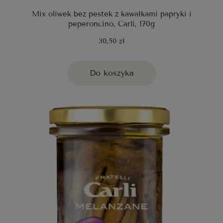
Mix oliwek bez pestek z kawałkami papryki i
peperoncino, Carli, 170g
30,50 zł
Do koszyka