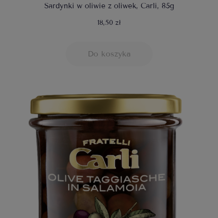
Sardynki w oliwie z oliwek, Carli, 85g
18,50 zł
Do koszyka