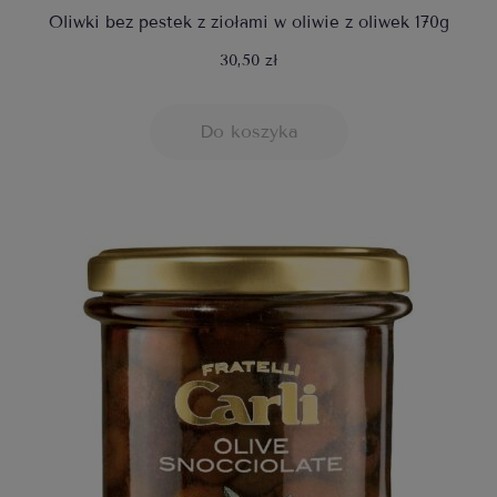
Oliwki bez pestek z ziołami w oliwie z oliwek 170g
30,50 zł
Do koszyka