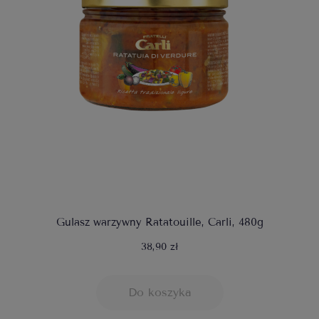
Gulasz warzywny Ratatouille, Carli, 480g
38,90 zł
Do koszyka