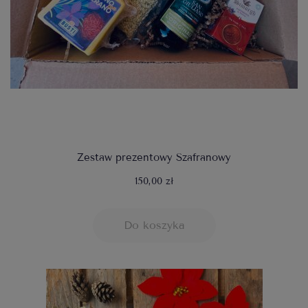
Zestaw prezentowy Szafranowy
150,00 zł
Do koszyka