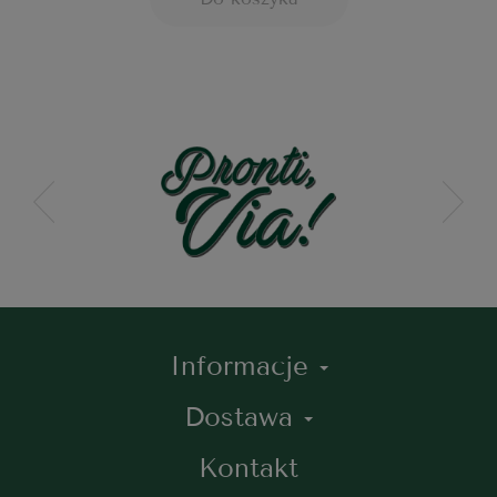
Informacje
Dostawa
Kontakt