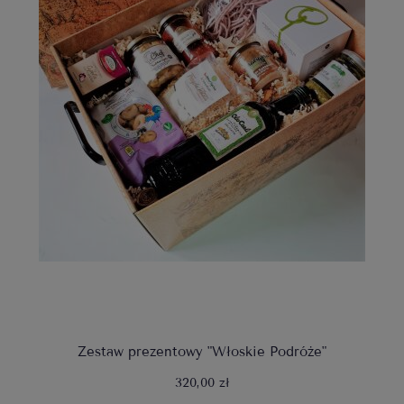
Zestaw prezentowy "Włoskie Podróże"
320,00 zł