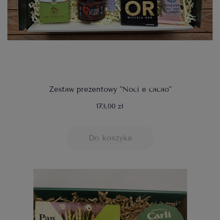
Zestaw prezentowy "Noci e cacao"
173,00 zł
Do koszyka