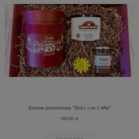
Zestaw prezentowy "Dolci con Caffe'"
130,00 zł
Do koszyka