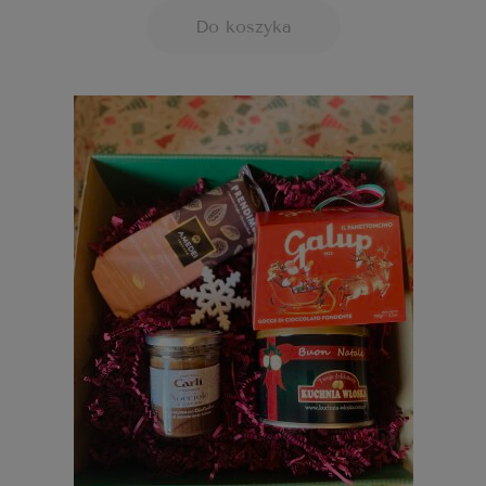
Do koszyka