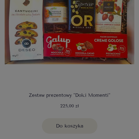
Zestaw prezentowy "Dolci Momenti"
225,00 zł
Do koszyka