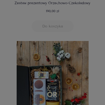
Zestaw prezentowy Orzechowo-Czekoladowy
190,00 zł
Do koszyka