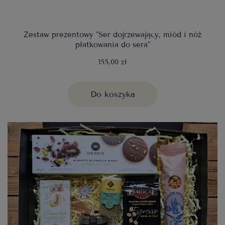
Zestaw prezentowy "Ser dojrzewający, miód i nóż
płatkowania do sera"
155,00 zł
Do koszyka