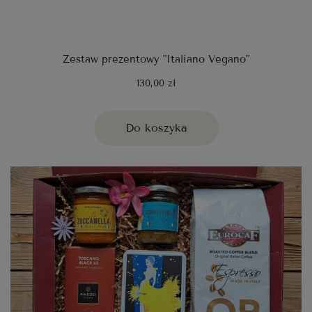
Zestaw prezentowy "Italiano Vegano"
130,00 zł
Do koszyka