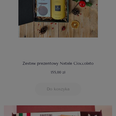
Zestaw prezentowy Natale Cioccolato
155,00 zł
Do koszyka