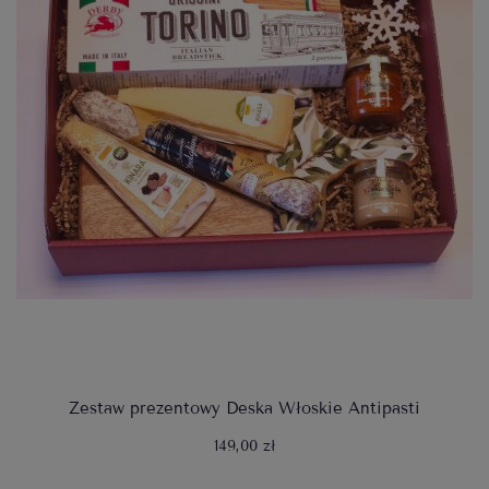
Zestaw prezentowy Deska Włoskie Antipasti
149,00 zł