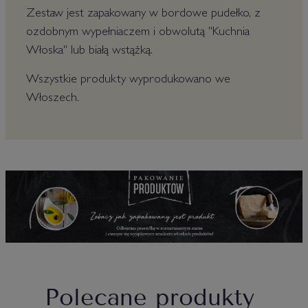
Zestaw jest zapakowany w bordowe pudełko, z
ozdobnym wypełniaczem i obwolutą "Kuchnia
Włoska" lub białą wstążką.
Wszystkie produkty wyprodukowano we
Włoszech.
Polecane produkty