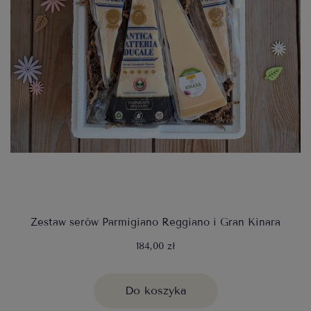
Zestaw serów Parmigiano Reggiano i Gran Kinara
184,00 zł
Do koszyka