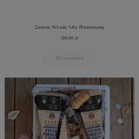
Zestaw Włoski Mix Prezentowy
120,00 zł
Do koszyka