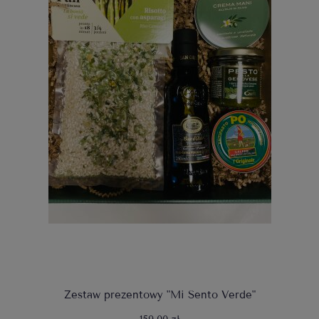
Zestaw prezentowy "Mi Sento Verde"