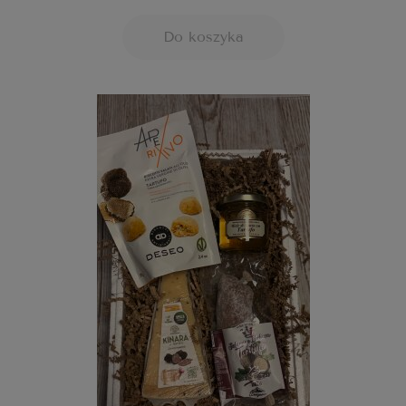
Do koszyka