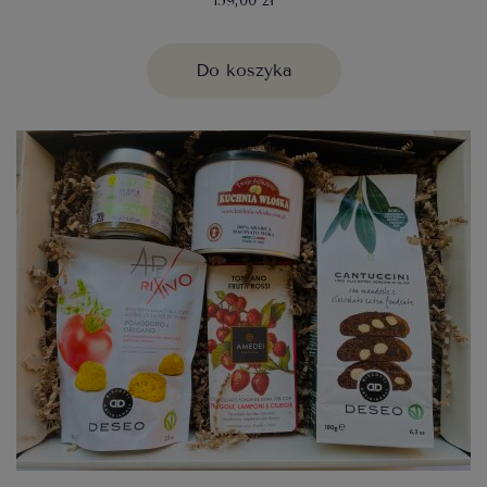
159,00 zł
Do koszyka