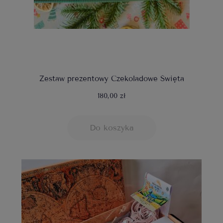
Zestaw prezentowy Czekoladowe Święta
180,00 zł
Do koszyka