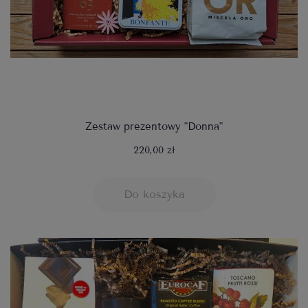
Zestaw prezentowy "Donna"
220,00 zł
Do koszyka