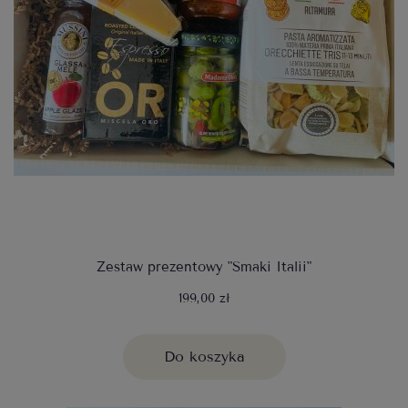
Zestaw prezentowy "Smaki Italii"
199,00 zł
Do koszyka