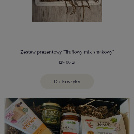
Zestaw prezentowy "Truflowy mix smakowy"
129,00 zł
Do koszyka