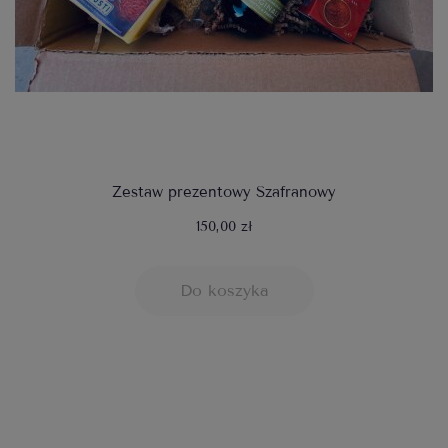
Zestaw prezentowy Szafranowy
150,00 zł
Do koszyka