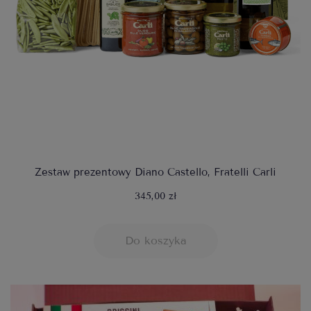
Zestaw prezentowy Diano Castello, Fratelli Carli
345,00 zł
Do koszyka