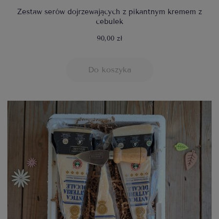
Zestaw serów dojrzewających z pikantnym kremem z
cebulek
90,00 zł
Do koszyka