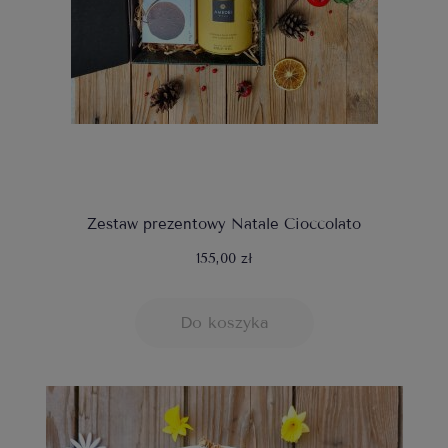
Zestaw prezentowy Natale Cioccolato
155,00 zł
Do koszyka