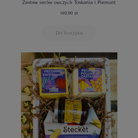
Zestaw serów owczych Toskania i Piemont
140,00 zł
Do koszyka