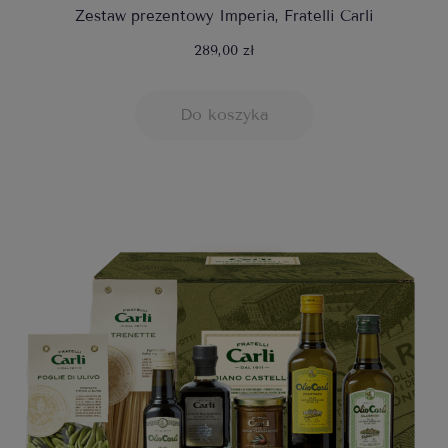
Zestaw prezentowy Imperia, Fratelli Carli
289,00 zł
Do koszyka