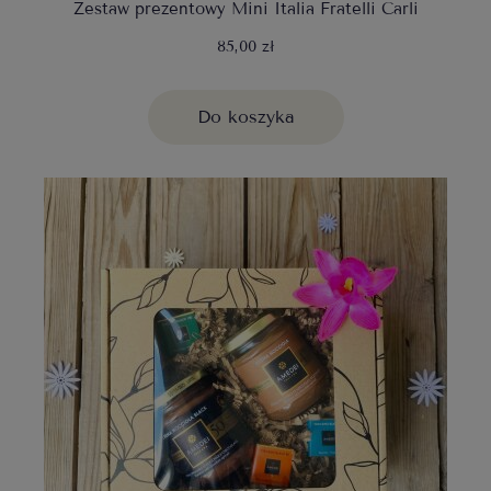
Zestaw prezentowy Mini Italia Fratelli Carli
85,00 zł
Do koszyka