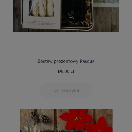
Zestaw prezentowy Pasqua
178,00 zł
Do koszyka