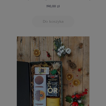
190,00 zł
Do koszyka