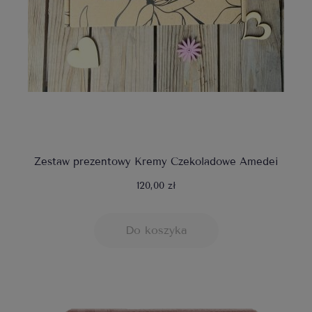
Zestaw prezentowy Kremy Czekoladowe Amedei
120,00 zł
Do koszyka