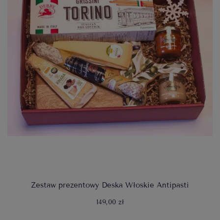
Zestaw prezentowy Deska Włoskie Antipasti
149,00 zł