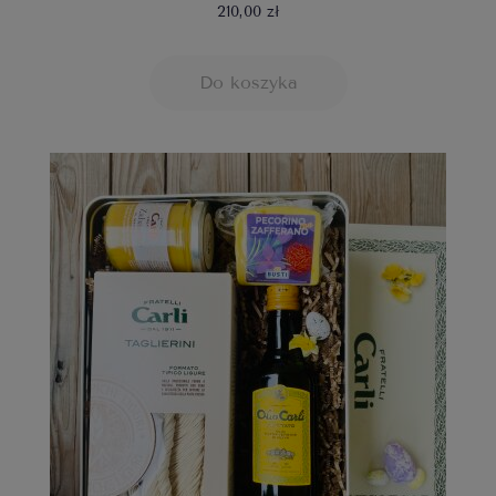
210,00 zł
Do koszyka