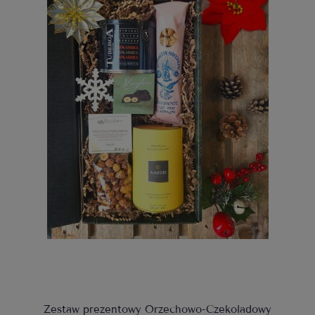
Zestaw prezentowy Orzechowo-Czekoladowy