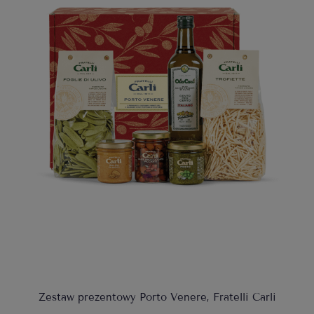
Zestaw prezentowy Porto Venere, Fratelli Carli