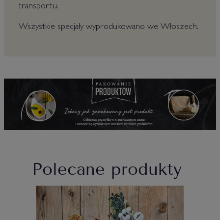
transportu.
Wszystkie specjały wyprodukowano we Włoszech.
Polecane produkty