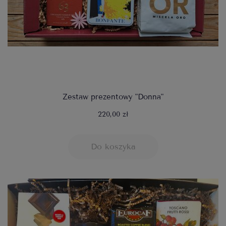
Zestaw prezentowy "Donna"
220,00 zł
Do koszyka