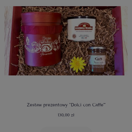
Zestaw prezentowy "Dolci con Caffe'"
130,00 zł