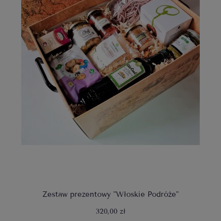
Zestaw prezentowy "Włoskie Podróże"
320,00 zł