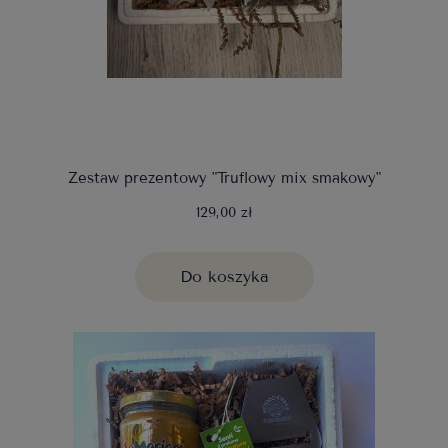
Zestaw prezentowy "Truflowy mix smakowy"
129,00 zł
Do koszyka