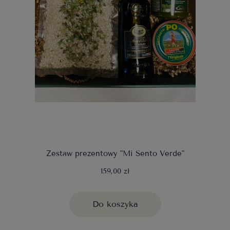
Zestaw prezentowy "Mi Sento Verde"
159,00 zł
Do koszyka