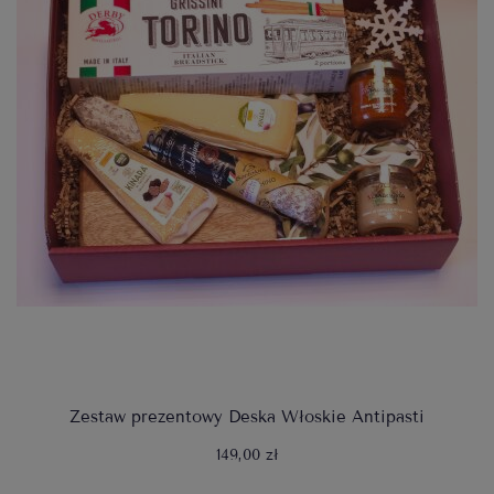
Zestaw prezentowy Deska Włoskie Antipasti
149,00 zł