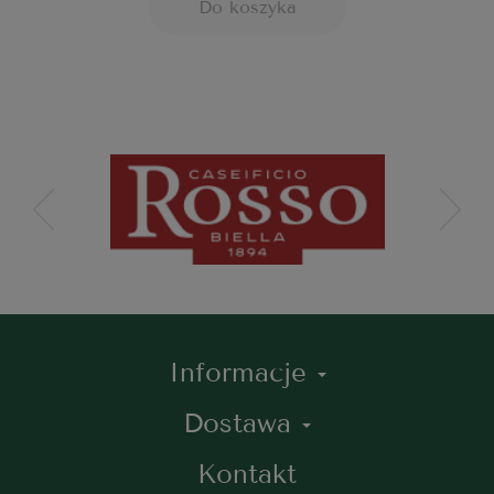
Do koszyka
Informacje
Dostawa
Kontakt