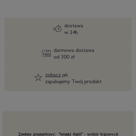
dostawa
w 24h
darmowa dostawa
od 300 zł
zobacz
jak
zapakujemy Twój produkt
Zestaw prezentowy: "Smaki Italii" - wybór typowych