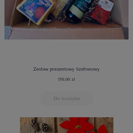
Zestaw prezentowy Szafranowy
150,00 zł
Do koszyka