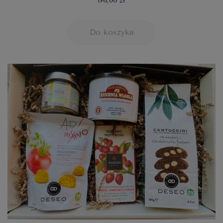
178,00 zł
Do koszyka