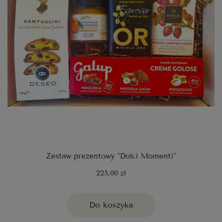
Zestaw prezentowy "Dolci Momenti"
225,00 zł
Do koszyka