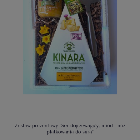
Zestaw prezentowy "Ser dojrzewający, miód i nóż
płatkowania do sera"