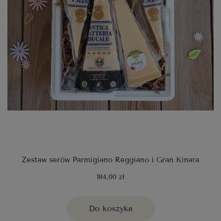
Zestaw serów Parmigiano Reggiano i Gran Kinara
184,00 zł
Do koszyka