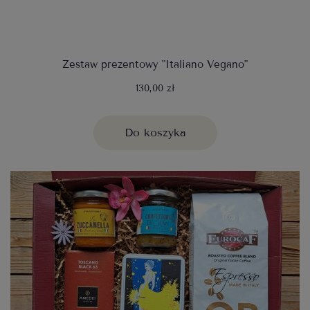
Zestaw prezentowy "Italiano Vegano"
130,00 zł
Do koszyka