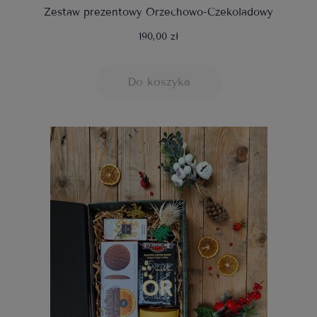
Zestaw prezentowy Orzechowo-Czekoladowy
190,00 zł
Do koszyka