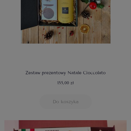
Zestaw prezentowy Natale Cioccolato
155,00 zł
Do koszyka