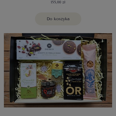
155,00 zł
Do koszyka