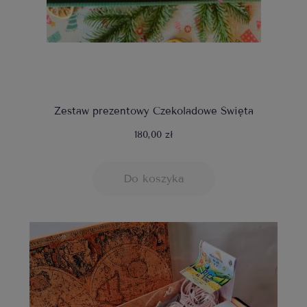
Zestaw prezentowy Czekoladowe Święta
180,00 zł
Do koszyka