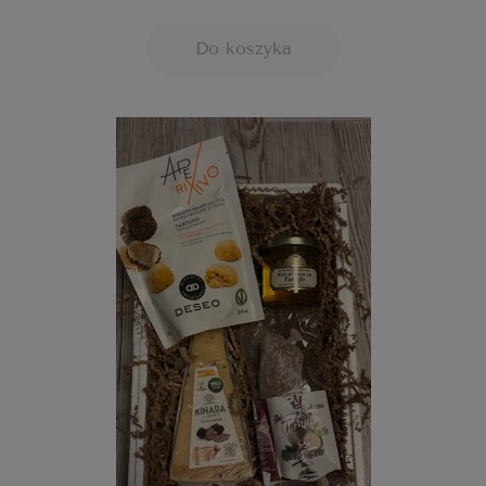
Do koszyka