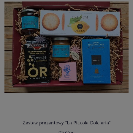
Zestaw prezentowy "La Piccola Dolciaria"