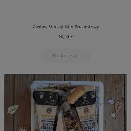
Zestaw Włoski Mix Prezentowy
120,00 zł
Do koszyka