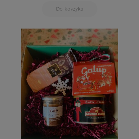
Do koszyka