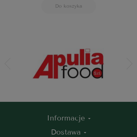
Do koszyka
Informacje
Dostawa