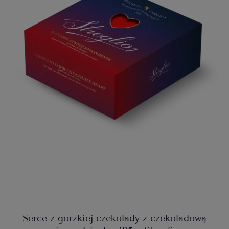
Serce z gorzkiej czekolady z czekoladową