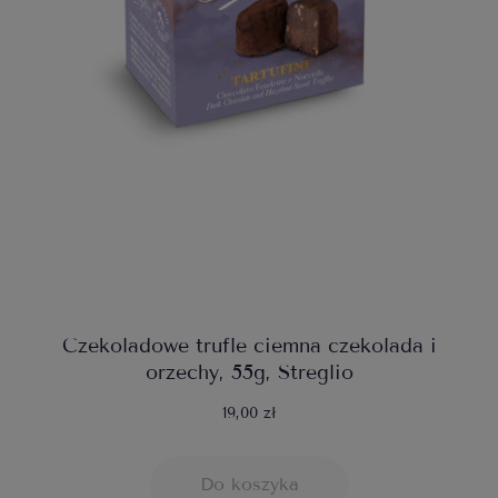
Czekoladowe trufle ciemna czekolada i
orzechy, 55g, Streglio
19,00 zł
Do koszyka