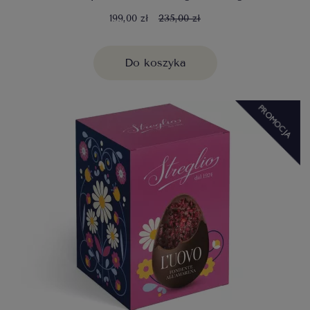
199,00 zł
235,00 zł
Do koszyka