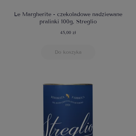
Le Margherite - czekoladowe nadziewane
pralinki 100g, Streglio
45,00 zł
Do koszyka