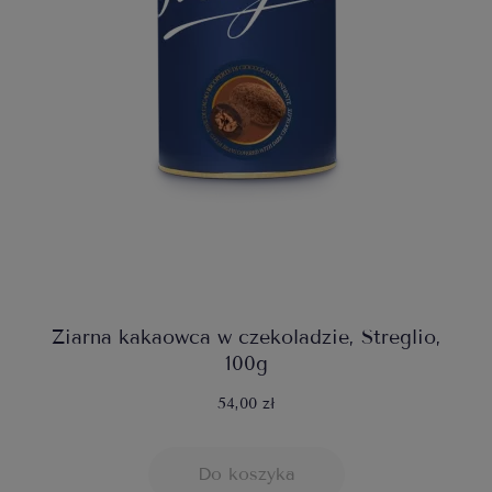
Ziarna kakaowca w czekoladzie, Streglio,
100g
54,00 zł
Do koszyka