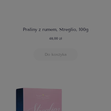
Praliny z rumem, Streglio, 100g
48,00 zł
Do koszyka