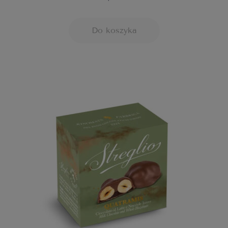
Do koszyka