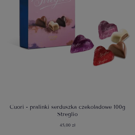
Cuori - pralinki serduszka czekoladowe 100g
Streglio
45,00 zł