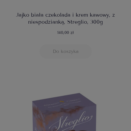
Jajko biała czekolada i krem kawowy, z
niespodzianką, Streglio, 300g
140,00 zł
Do koszyka