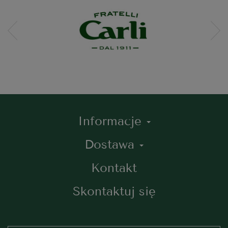
Informacje
Dostawa
Kontakt
Skontaktuj się