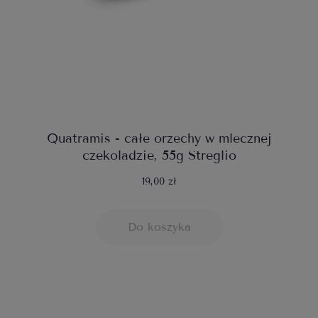
Quatramis - całe orzechy w mlecznej
czekoladzie, 55g Streglio
19,00 zł
Do koszyka