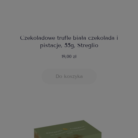
Czekoladowe trufle biała czekolada i
pistacje, 55g, Streglio
19,00 zł
Do koszyka