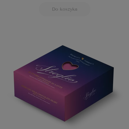
Do koszyka