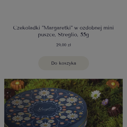
Czekoladki "Margaretki" w ozdobnej mini
puszce, Streglio, 55g
29,00 zł
Do koszyka