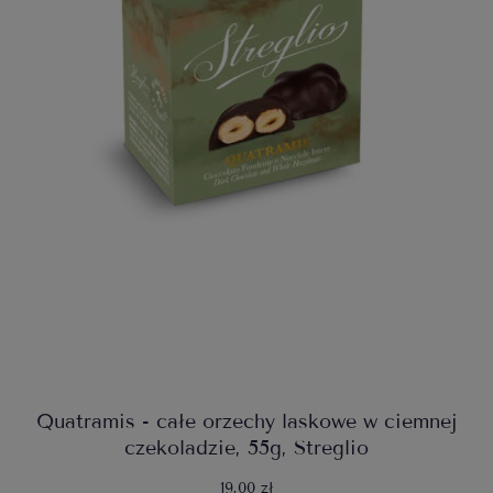
Quatramis - całe orzechy laskowe w ciemnej
czekoladzie, 55g, Streglio
19,00 zł