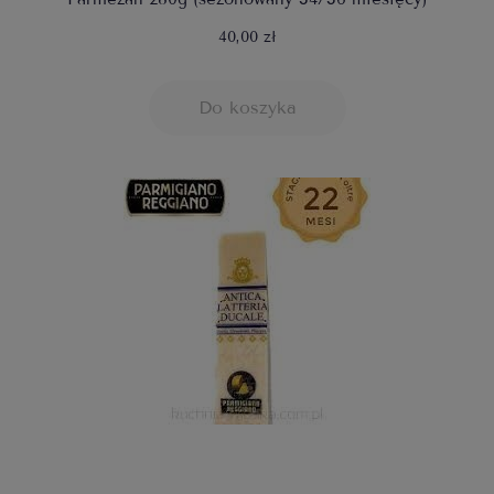
40,00 zł
Do koszyka