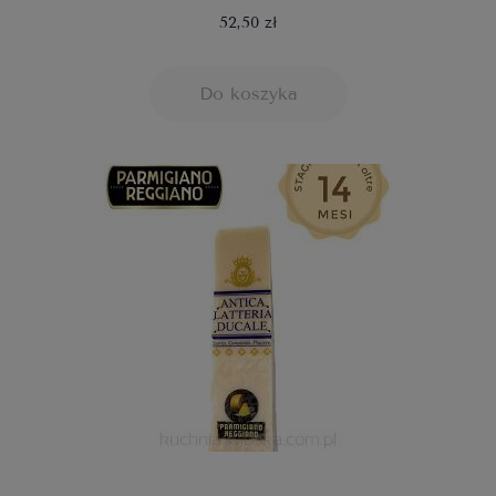
52,50 zł
Do koszyka