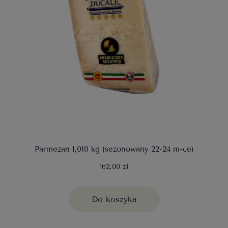
Parmezan 1,010 kg (sezonowany 22-24 m-ce)
162,00 zł
Do koszyka