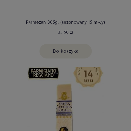
Parmezan 305g. (sezonowany 15 m-cy)
33,50 zł
Do koszyka