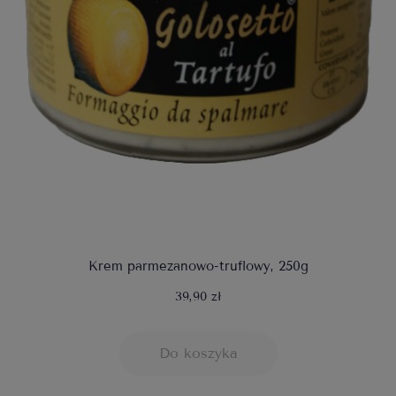
Krem parmezanowo-truflowy, 250g
39,90 zł
Do koszyka