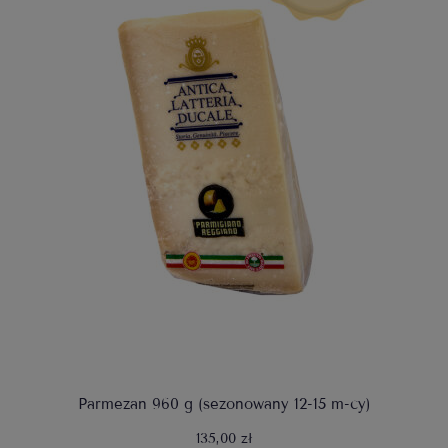
Parmezan 960 g (sezonowany 12-15 m-cy)
135,00 zł