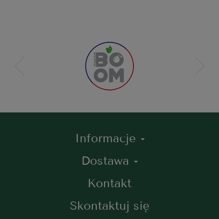
Informacje
Dostawa
Kontakt
Skontaktuj się