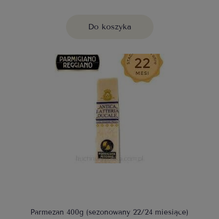
Do koszyka
Parmezan 400g (sezonowany 22/24 miesiące)