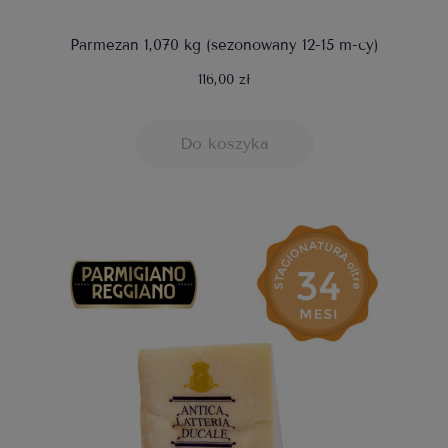
Parmezan 1,070 kg (sezonowany 12-15 m-cy)
116,00 zł
Do koszyka