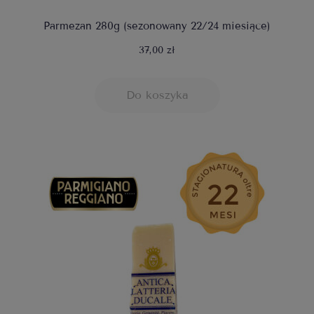
Parmezan 280g (sezonowany 22/24 miesiące)
37,00 zł
Do koszyka