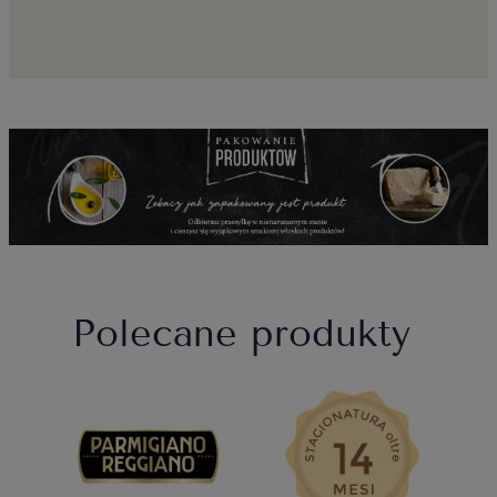
Polecane produkty