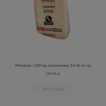
Parmezan 1,030 kg (sezonowany 34/36 m-cy)
145,00 zł
Do koszyka