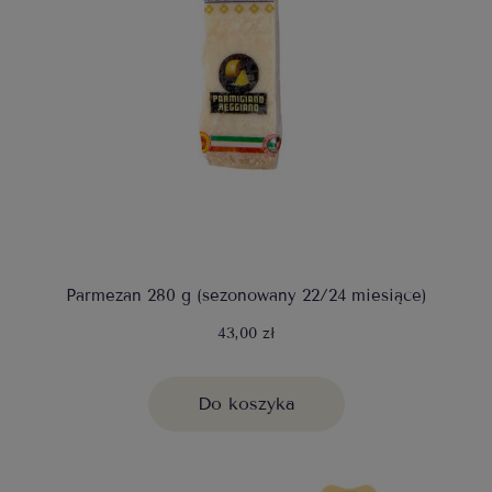
Parmezan 280 g (sezonowany 22/24 miesiące)
43,00 zł
Do koszyka