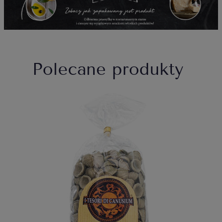
Polecane produkty