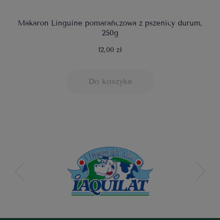
Makaron Linguine pomarańczowa z pszenicy durum,
250g
12,00 zł
Do koszyka