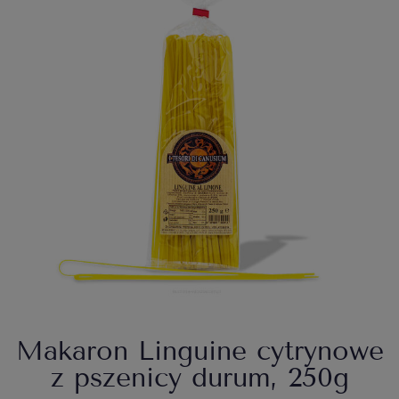
Makaron Linguine cytrynowe
z pszenicy durum, 250g