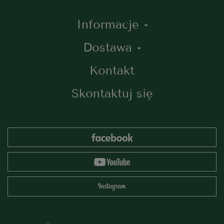
Informacje
Dostawa
Kontakt
Skontaktuj się