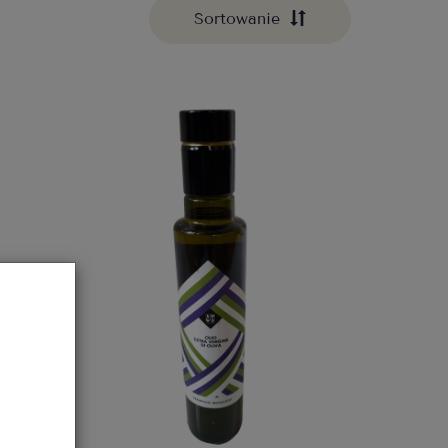
Sortowanie