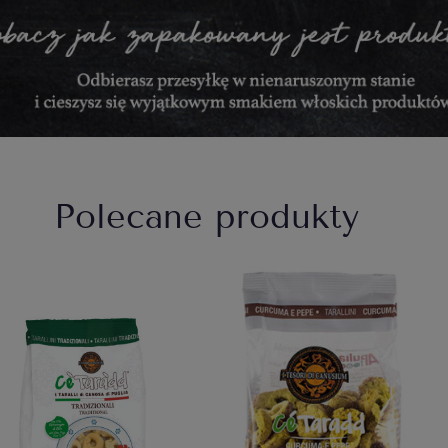
Polecane produkty