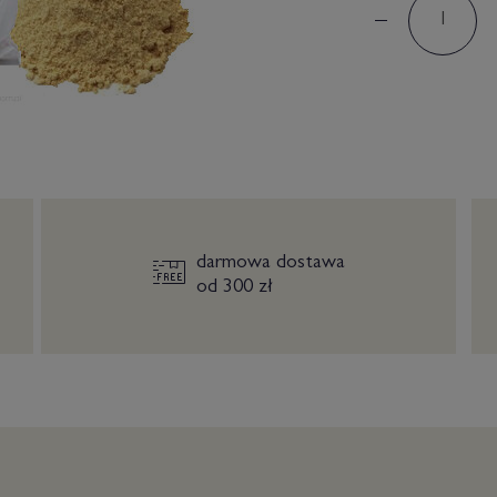
darmowa dostawa
od 300 zł