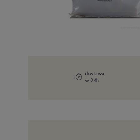
dostawa
w 24h