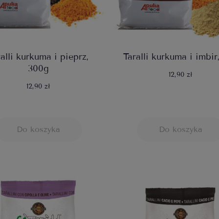
alli kurkuma i pieprz,
Taralli kurkuma i imbir
300g
12,90 zł
12,90 zł
Do koszyka
Do koszyka