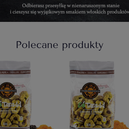
Polecane produkty