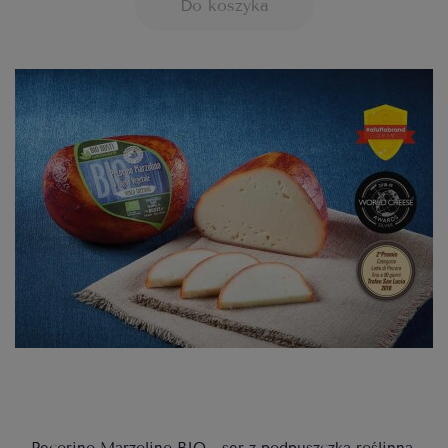
Do koszyka