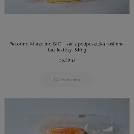
Pecorino Marzolino BIO - ser z podpuszczką roślinną,
bez laktozy, 540 g
56,50 zł
Do koszyka