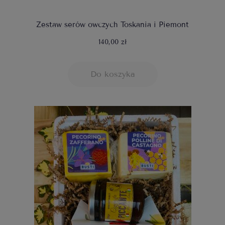
Zestaw serów owczych Toskania i Piemont
140,00 zł
Do koszyka