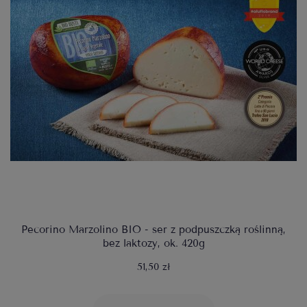
Pecorino Marzolino BIO - ser z podpuszczką roślinną,
bez laktozy, ok. 420g
51,50 zł