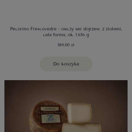
Pecorino Frescovedre - owczy ser dojrzew. z ziołami,
cała forma, ok. 1.616 g
189,00 zł
Do koszyka