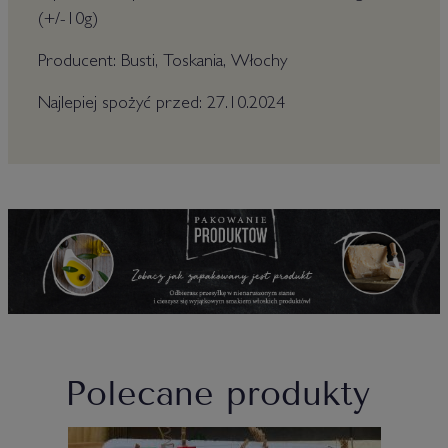
(+/-10g)
Producent: Busti, Toskania, Włochy
Najlepiej spożyć przed: 27.10.2024
Polecane produkty